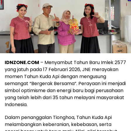
IDNZONE.COM
– Menyambut Tahun Baru Imlek 2577
yang jatuh pada 17 Februari 2026, JNE merayakan
momen Tahun Kuda Api dengan mengusung
semangat “Bergerak Bersama”. Perayaan ini menjadi
simbol optimisme dan energi baru bagi perusahaan
yang telah lebih dari 35 tahun melayani masyarakat
Indonesia.
Dalam penanggalan Tionghoa, Tahun Kuda Api
melambangkan keberanian, kebebasan, serta