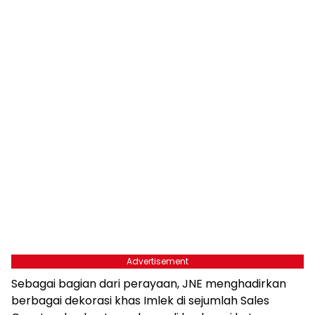
Advertisement
Sebagai bagian dari perayaan, JNE menghadirkan
berbagai dekorasi khas Imlek di sejumlah Sales