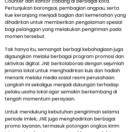
Counter dan kantor cabang di berbagai kota.
Pertunjukan barongsai, pembagian angpau, serta
kue keranjang menjadi bagian dari kemeriahan yang
dihadirkan untuk memberikan pengalaman spesial
bagi pelanggan yang melakukan pengiriman pada
momen tersebut.
Tak hanya itu, semangat berbagi kebahagiaan juga
digaungkan melalui berbagai program promosi dan
aktivitas digital. JNE berkolaborasi dengan sejumlah
jenama lokal untuk menghadirkan kuis dan hadiah
menarik melalui media sosial resmi perusahaan.
Langkah ini sekaligus menjadi dukungan terhadap
pelaku usaha lokal agar semakin berkembang di
tengah momentum perayaan.
Untuk mendukung kebutuhan pengiriman selama
periode Imlek, JNE juga menghadirkan berbagai
promo layanan, termasuk potongan ongkos kirim