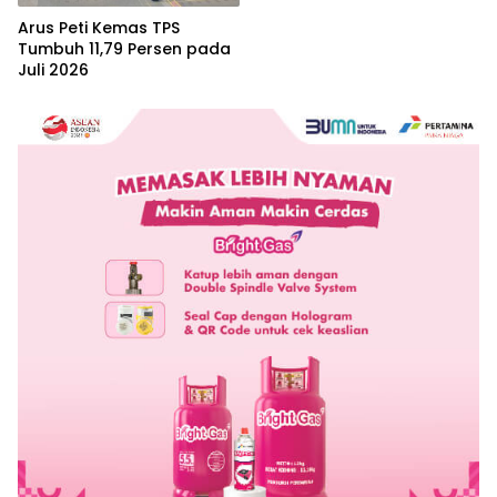
Arus Peti Kemas TPS
Tumbuh 11,79 Persen pada
Juli 2026