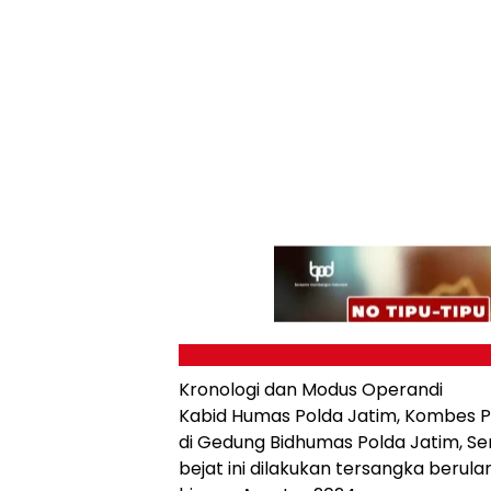
Kronologi dan Modus Operandi
Kabid Humas Polda Jatim, Kombes P
di Gedung Bidhumas Polda Jatim, S
bejat ini dilakukan tersangka beru