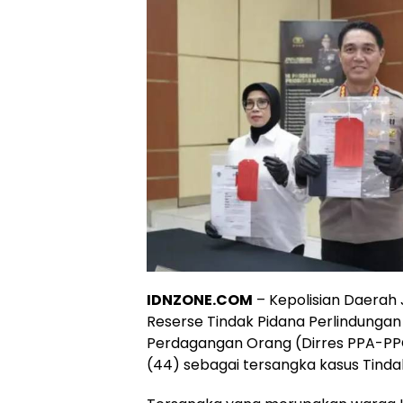
IDNZONE.COM
– Kepolisian Daerah 
Reserse Tindak Pidana Perlindung
Perdagangan Orang (Dirres PPA-PPO
(44) sebagai tersangka kasus Tinda