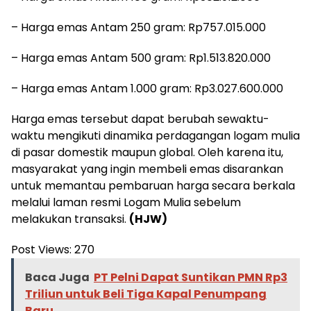
– Harga emas Antam 250 gram: Rp757.015.000
– Harga emas Antam 500 gram: Rp1.513.820.000
– Harga emas Antam 1.000 gram: Rp3.027.600.000
Harga emas tersebut dapat berubah sewaktu-
waktu mengikuti dinamika perdagangan logam mulia
di pasar domestik maupun global. Oleh karena itu,
masyarakat yang ingin membeli emas disarankan
untuk memantau pembaruan harga secara berkala
melalui laman resmi Logam Mulia sebelum
melakukan transaksi.
(HJW)
Post Views:
270
Baca Juga
PT Pelni Dapat Suntikan PMN Rp3
Triliun untuk Beli Tiga Kapal Penumpang
Baru