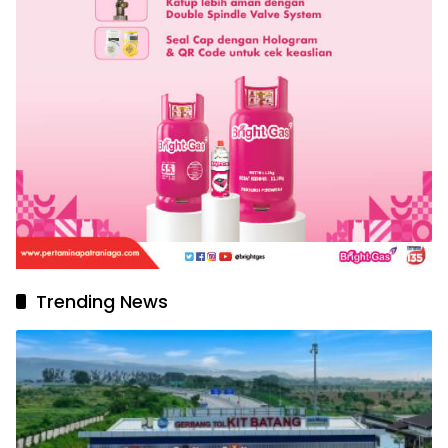
Trending News