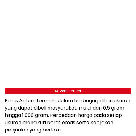
Advertisement
Emas Antam tersedia dalam berbagai pilihan ukuran
yang dapat dibeli masyarakat, mulai dari 0,5 gram
hingga 1.000 gram. Perbedaan harga pada setiap
ukuran mengikuti berat emas serta kebijakan
penjualan yang berlaku.