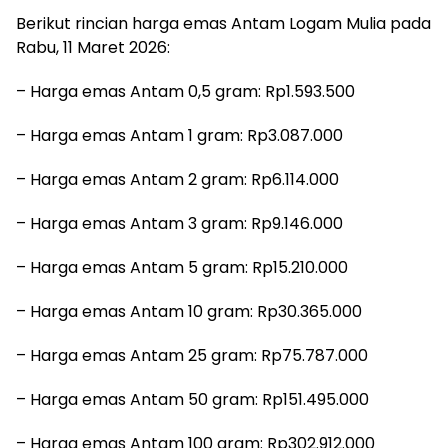
Berikut rincian harga emas Antam Logam Mulia pada
Rabu, 11 Maret 2026:
– Harga emas Antam 0,5 gram: Rp1.593.500
– Harga emas Antam 1 gram: Rp3.087.000
– Harga emas Antam 2 gram: Rp6.114.000
– Harga emas Antam 3 gram: Rp9.146.000
– Harga emas Antam 5 gram: Rp15.210.000
– Harga emas Antam 10 gram: Rp30.365.000
– Harga emas Antam 25 gram: Rp75.787.000
– Harga emas Antam 50 gram: Rp151.495.000
– Harga emas Antam 100 gram: Rp302.912.000