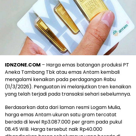
IDNZONE.COM
– Harga emas batangan produksi PT
Aneka Tambang Tbk atau emas Antam kembali
mengalami kenaikan pada perdagangan Rabu
(11/3/2026). Penguatan ini melanjutkan tren kenaikan
yang telah terjadi pada transaksi sehari sebelumnya.
Berdasarkan data dari laman resmi Logam Mulia,
harga emas Antam ukuran satu gram tercatat
berada di level Rp3.087.000 per gram pada pukul
08.45 WIB. Harga tersebut naik Rp40.000