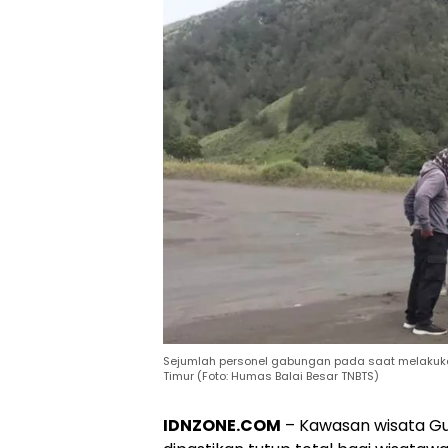
Sejumlah personel gabungan pada saat melakuk
Timur (Foto: Humas Balai Besar TNBTS)
IDNZONE.COM
– Kawasan wisata Gu