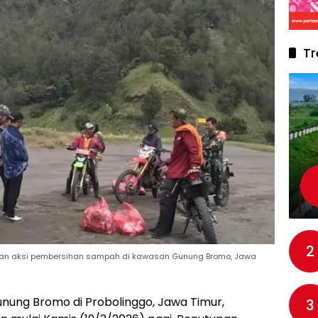
Tr
2
an aksi pembersihan sampah di kawasan Gunung Bromo, Jawa
nung Bromo di Probolinggo, Jawa Timur,
3