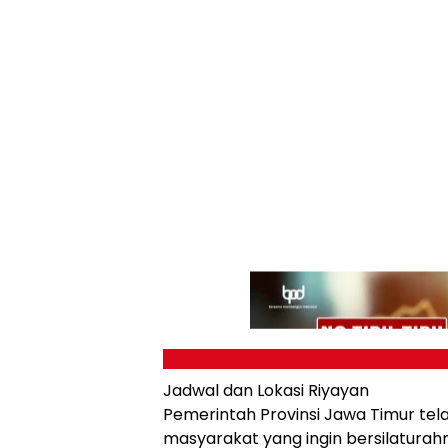
Jadwal dan Lokasi Riyayan
Pemerintah Provinsi Jawa Timur tel
masyarakat yang ingin bersilatura