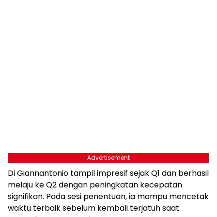
Advertisement
Di Giannantonio tampil impresif sejak Q1 dan berhasil
melaju ke Q2 dengan peningkatan kecepatan
signifikan. Pada sesi penentuan, ia mampu mencetak
waktu terbaik sebelum kembali terjatuh saat