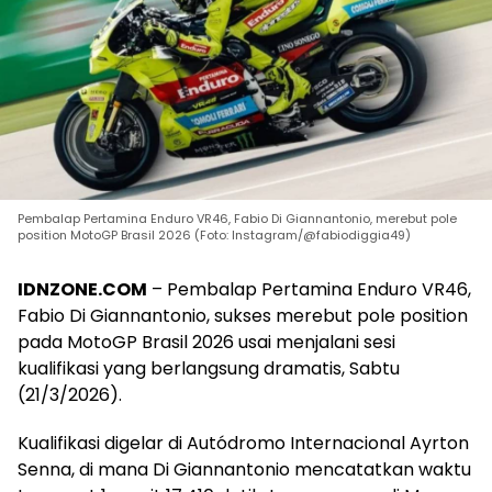
Pembalap Pertamina Enduro VR46, Fabio Di Giannantonio, merebut pole
position MotoGP Brasil 2026 (Foto: Instagram/@fabiodiggia49)
IDNZONE.COM
– Pembalap Pertamina Enduro VR46,
Fabio Di Giannantonio, sukses merebut pole position
pada MotoGP Brasil 2026 usai menjalani sesi
kualifikasi yang berlangsung dramatis, Sabtu
(21/3/2026).
Kualifikasi digelar di Autódromo Internacional Ayrton
Senna, di mana Di Giannantonio mencatatkan waktu