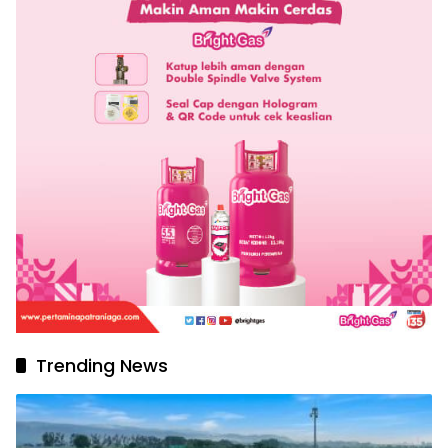
Trending News