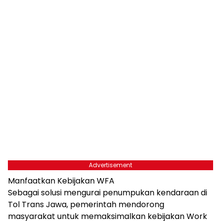
Advertisement
Manfaatkan Kebijakan WFA
Sebagai solusi mengurai penumpukan kendaraan di
Tol Trans Jawa, pemerintah mendorong
masyarakat untuk memaksimalkan kebijakan Work