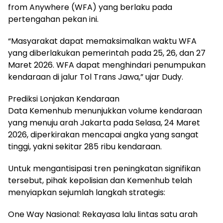
from Anywhere (WFA) yang berlaku pada
pertengahan pekan ini.
“Masyarakat dapat memaksimalkan waktu WFA
yang diberlakukan pemerintah pada 25, 26, dan 27
Maret 2026. WFA dapat menghindari penumpukan
kendaraan di jalur Tol Trans Jawa,” ujar Dudy.
Prediksi Lonjakan Kendaraan
Data Kemenhub menunjukkan volume kendaraan
yang menuju arah Jakarta pada Selasa, 24 Maret
2026, diperkirakan mencapai angka yang sangat
tinggi, yakni sekitar 285 ribu kendaraan.
Untuk mengantisipasi tren peningkatan signifikan
tersebut, pihak kepolisian dan Kemenhub telah
menyiapkan sejumlah langkah strategis:
One Way Nasional: Rekayasa lalu lintas satu arah