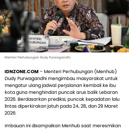
Menteri Perhubungan Dudy Purwagandhi
IDNZONE.COM
– Menteri Perhubungan (Menhub)
Dudy Purwagandhi mengimbau masyarakat untuk
mengatur ulang jadwal perjalanan kembali ke ibu
kota guna menghindari puncak arus balik Lebaran
2026. Berdasarkan prediksi, puncak kepadatan lalu
lintas diperkirakan jatuh pada 24, 28, dan 29 Maret
2026.
Imbauan ini disampaikan Menhub saat meresmikan