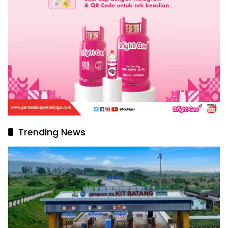
Trending News