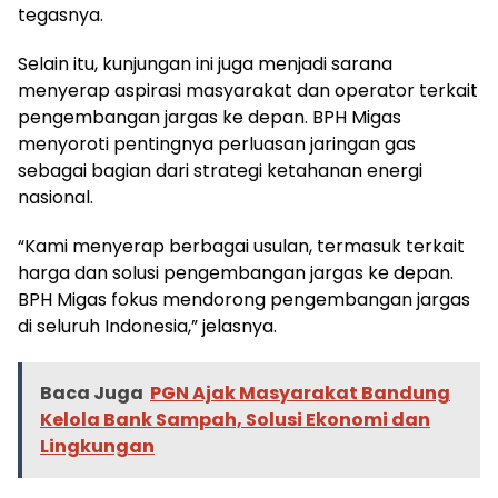
tegasnya.
Selain itu, kunjungan ini juga menjadi sarana
menyerap aspirasi masyarakat dan operator terkait
pengembangan jargas ke depan. BPH Migas
menyoroti pentingnya perluasan jaringan gas
sebagai bagian dari strategi ketahanan energi
nasional.
“Kami menyerap berbagai usulan, termasuk terkait
harga dan solusi pengembangan jargas ke depan.
BPH Migas fokus mendorong pengembangan jargas
di seluruh Indonesia,” jelasnya.
Baca Juga
PGN Ajak Masyarakat Bandung
Kelola Bank Sampah, Solusi Ekonomi dan
Lingkungan