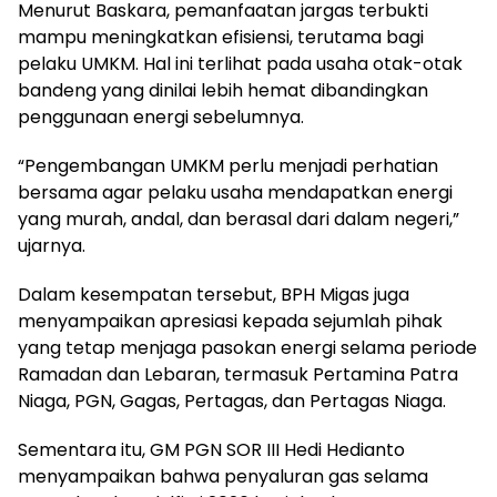
Menurut Baskara, pemanfaatan jargas terbukti
mampu meningkatkan efisiensi, terutama bagi
pelaku UMKM. Hal ini terlihat pada usaha otak-otak
bandeng yang dinilai lebih hemat dibandingkan
penggunaan energi sebelumnya.
“Pengembangan UMKM perlu menjadi perhatian
bersama agar pelaku usaha mendapatkan energi
yang murah, andal, dan berasal dari dalam negeri,”
ujarnya.
Dalam kesempatan tersebut, BPH Migas juga
menyampaikan apresiasi kepada sejumlah pihak
yang tetap menjaga pasokan energi selama periode
Ramadan dan Lebaran, termasuk Pertamina Patra
Niaga, PGN, Gagas, Pertagas, dan Pertagas Niaga.
Sementara itu, GM PGN SOR III Hedi Hedianto
menyampaikan bahwa penyaluran gas selama