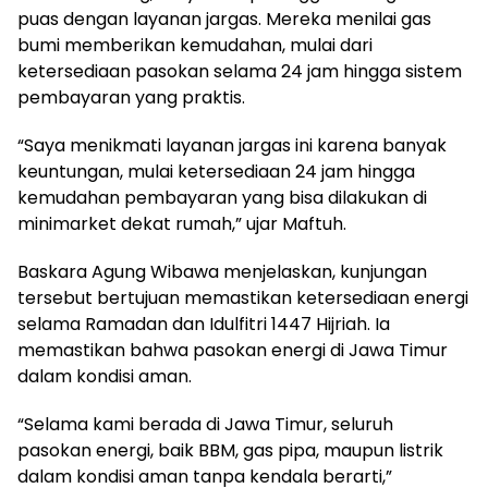
puas dengan layanan jargas. Mereka menilai gas
bumi memberikan kemudahan, mulai dari
ketersediaan pasokan selama 24 jam hingga sistem
pembayaran yang praktis.
“Saya menikmati layanan jargas ini karena banyak
keuntungan, mulai ketersediaan 24 jam hingga
kemudahan pembayaran yang bisa dilakukan di
minimarket dekat rumah,” ujar Maftuh.
Baskara Agung Wibawa menjelaskan, kunjungan
tersebut bertujuan memastikan ketersediaan energi
selama Ramadan dan Idulfitri 1447 Hijriah. Ia
memastikan bahwa pasokan energi di Jawa Timur
dalam kondisi aman.
“Selama kami berada di Jawa Timur, seluruh
pasokan energi, baik BBM, gas pipa, maupun listrik
dalam kondisi aman tanpa kendala berarti,”