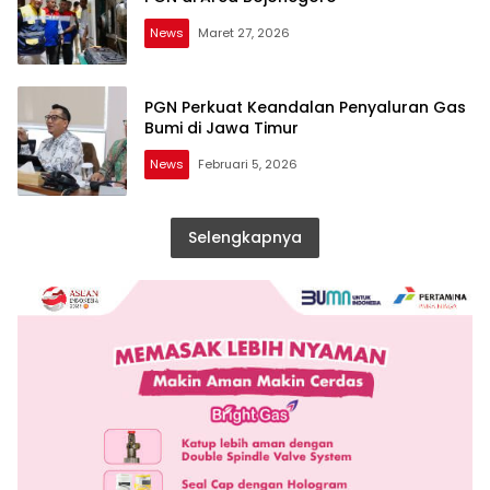
News
Maret 27, 2026
PGN Perkuat Keandalan Penyaluran Gas
Bumi di Jawa Timur
News
Februari 5, 2026
Selengkapnya