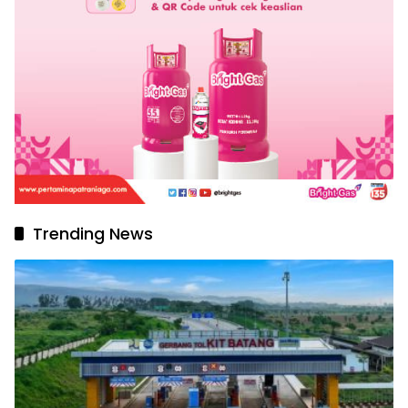
Trending News