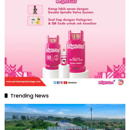
Trending News