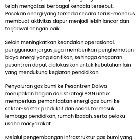
telah mengatasi berbagai kendala tersebut.
Pasokan energi yang tersedia secara terus-menerus
membuat aktivitas dapur menjadi lebih lancar dan
terjadwal dengan baik.
Selain meningkatkan keandalan operasional,
penggunaan jargas juga memberikan penghematan
biaya energi yang signifikan, sehingga anggaran
pesantren dapat dialokasikan untuk kebutuhan lain
yang mendukung kegiatan pendidikan.
Penyaluran gas bumi ke Pesantren Dalwa
merupakan bagian dari strategi PGN untuk
memperluas pemanfaatan energi gas bumi ke
sektor-sektor produktif dan sosial, termasuk
lembaga pendidikan, rumah ibadah, serta pelaku
usaha masyarakat.
Melalui pengembangan infrastruktur gas bumi yang