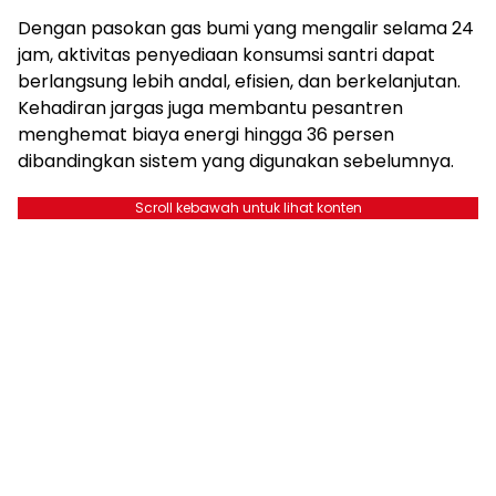
Dengan pasokan gas bumi yang mengalir selama 24
jam, aktivitas penyediaan konsumsi santri dapat
berlangsung lebih andal, efisien, dan berkelanjutan.
Kehadiran jargas juga membantu pesantren
menghemat biaya energi hingga 36 persen
dibandingkan sistem yang digunakan sebelumnya.
Scroll kebawah untuk lihat konten