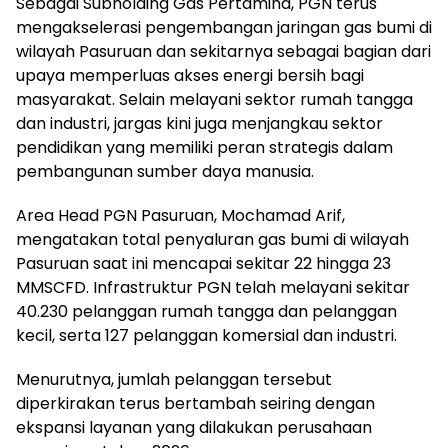
Sebagai Subholding Gas Pertamina, PGN terus
mengakselerasi pengembangan jaringan gas bumi di
wilayah Pasuruan dan sekitarnya sebagai bagian dari
upaya memperluas akses energi bersih bagi
masyarakat. Selain melayani sektor rumah tangga
dan industri, jargas kini juga menjangkau sektor
pendidikan yang memiliki peran strategis dalam
pembangunan sumber daya manusia.
Area Head PGN Pasuruan, Mochamad Arif,
mengatakan total penyaluran gas bumi di wilayah
Pasuruan saat ini mencapai sekitar 22 hingga 23
MMSCFD. Infrastruktur PGN telah melayani sekitar
40.230 pelanggan rumah tangga dan pelanggan
kecil, serta 127 pelanggan komersial dan industri.
Menurutnya, jumlah pelanggan tersebut
diperkirakan terus bertambah seiring dengan
ekspansi layanan yang dilakukan perusahaan