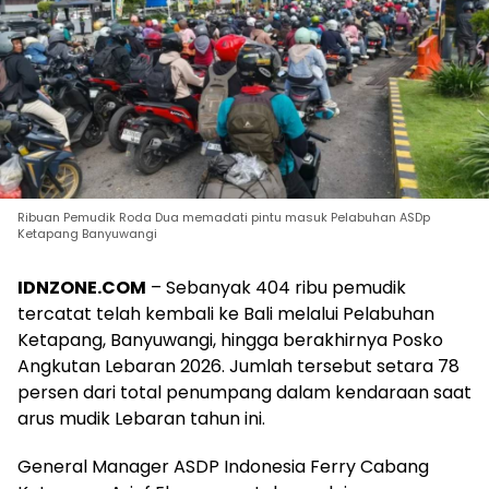
Ribuan Pemudik Roda Dua memadati pintu masuk Pelabuhan ASDp
Ketapang Banyuwangi
IDNZONE.COM
– Sebanyak 404 ribu pemudik
tercatat telah kembali ke Bali melalui Pelabuhan
Ketapang, Banyuwangi, hingga berakhirnya Posko
Angkutan Lebaran 2026. Jumlah tersebut setara 78
persen dari total penumpang dalam kendaraan saat
arus mudik Lebaran tahun ini.
General Manager ASDP Indonesia Ferry Cabang