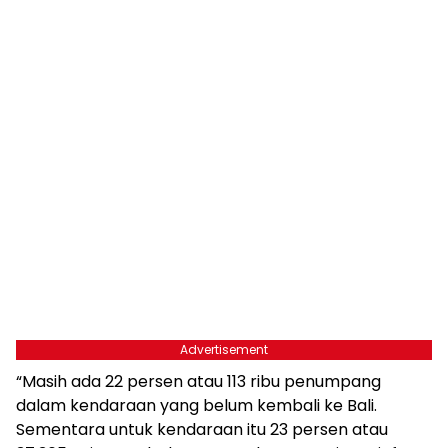
Advertisement
“Masih ada 22 persen atau 113 ribu penumpang
dalam kendaraan yang belum kembali ke Bali.
Sementara untuk kendaraan itu 23 persen atau