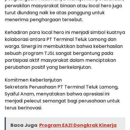
perwakilan masyarakat binaan atau local hero juga
turut diundang naik ke atas panggung untuk
menerima penghargaan tersebut.
Kehadiran para local hero ini menjadi simbol kuatnya
kolaborasi antara PT Terminal Teluk Lamong dan
warga. Sinergi ini membuktikan bahwa keberhasilan
sebuah program TJSL sangat bergantung pada
partisipasi aktif masyarakat dalam menciptakan
perubahan positif yang berkelanjutan.
Komitmen Keberlanjutan
Sekretaris Perusahaan PT Terminal Teluk Lamong,
Syaiful Anam, menyatakan bahwa apresiasi ini
menjadi pelecut semangat bagi perusahaan untuk
terus berinovasi.
Baca Juga
Program EAZI Dongkrak Kinerja