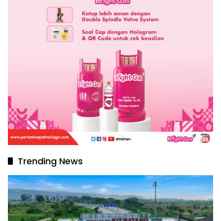
Trending News