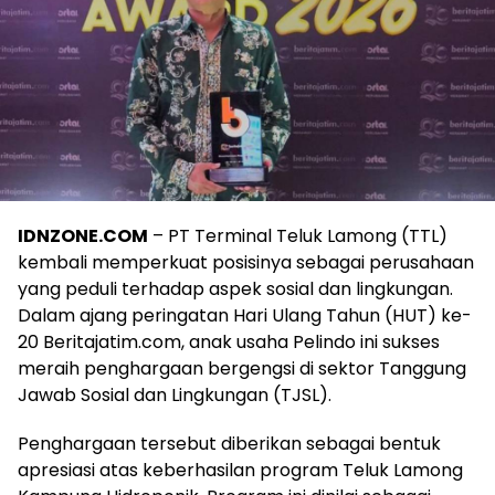
IDNZONE.COM
– PT Terminal Teluk Lamong (TTL)
kembali memperkuat posisinya sebagai perusahaan
yang peduli terhadap aspek sosial dan lingkungan.
Dalam ajang peringatan Hari Ulang Tahun (HUT) ke-
20 Beritajatim.com, anak usaha Pelindo ini sukses
meraih penghargaan bergengsi di sektor Tanggung
Jawab Sosial dan Lingkungan (TJSL).
Penghargaan tersebut diberikan sebagai bentuk
apresiasi atas keberhasilan program Teluk Lamong