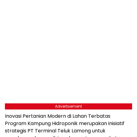
Advertisement
Inovasi Pertanian Modern di Lahan Terbatas
Program Kampung Hidroponik merupakan inisiatif
strategis PT Terminal Teluk Lamong untuk