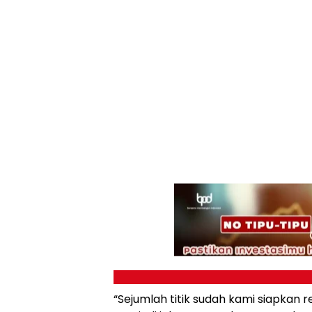
“Sejumlah titik sudah kami siapkan re