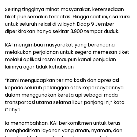
Seiring tingginya minat masyarakat, ketersediaan
tiket pun semakin terbatas. Hingga saat ini, sisa kursi
untuk seluruh relasi di wilayah Daop 9 Jember
diperkirakan hanya sekitar 3.900 tempat duduk.
KAI mengimbau masyarakat yang berencana
melakukan perjalanan untuk segera memesan tiket
melalui aplikasi resmi maupun kanal penjualan
lainnya agar tidak kehabisan.
“Kami mengucapkan terima kasih dan apresiasi
kepada seluruh pelanggan atas kepercayaannya
dalam menggunakan kereta api sebagai moda
transportasi utama selama libur panjang ini,” kata
Cahyo.
Ia menambahkan, KAI berkomitmen untuk terus
menghadirkan layanan yang aman, nyaman, dan