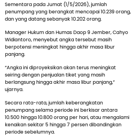
Sementara pada Jumat (1/5/2026), jumlah
penumpang yang berangkat mencapai 10.239 orang,
dan yang datang sebanyak 10.202 orang.
Manager Hukum dan Humas Daop 9 Jember, Cahyo
Widiantoro, menyebut angka tersebut masih
berpotensi meningkat hingga akhir masa libur
panjang.
“Angka ini diproyeksikan akan terus meningkat
seiring dengan penjualan tiket yang masih
berlangsung hingga akhir masa libur panjang,”
ujarnya.
Secara rata-rata, jumlah keberangkatan
penumpang selama periode ini berkisar antara
10.500 hingga 10.800 orang per hari, atau mengalami
kenaikan sekitar 5 hingga 7 persen dibandingkan
periode sebelumnya.