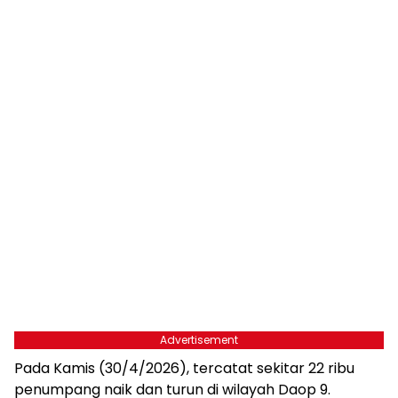
Advertisement
Pada Kamis (30/4/2026), tercatat sekitar 22 ribu
penumpang naik dan turun di wilayah Daop 9.