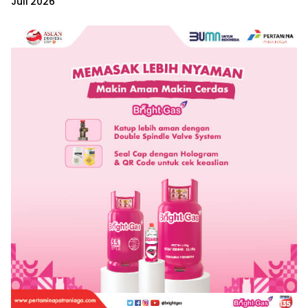
Juli 2026