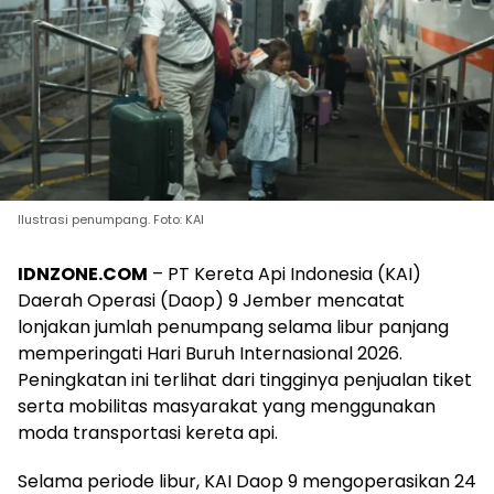
Ilustrasi penumpang. Foto: KAI
IDNZONE.COM
– PT Kereta Api Indonesia (KAI)
Daerah Operasi (Daop) 9 Jember mencatat
lonjakan jumlah penumpang selama libur panjang
memperingati Hari Buruh Internasional 2026.
Peningkatan ini terlihat dari tingginya penjualan tiket
serta mobilitas masyarakat yang menggunakan
moda transportasi kereta api.
Selama periode libur, KAI Daop 9 mengoperasikan 24