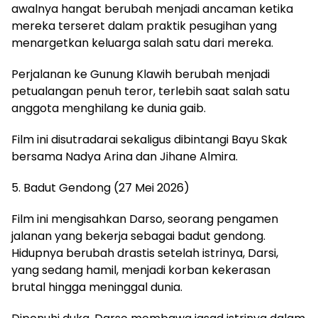
awalnya hangat berubah menjadi ancaman ketika
mereka terseret dalam praktik pesugihan yang
menargetkan keluarga salah satu dari mereka.
Perjalanan ke Gunung Klawih berubah menjadi
petualangan penuh teror, terlebih saat salah satu
anggota menghilang ke dunia gaib.
Film ini disutradarai sekaligus dibintangi Bayu Skak
bersama Nadya Arina dan Jihane Almira.
5. Badut Gendong (27 Mei 2026)
Film ini mengisahkan Darso, seorang pengamen
jalanan yang bekerja sebagai badut gendong.
Hidupnya berubah drastis setelah istrinya, Darsi,
yang sedang hamil, menjadi korban kekerasan
brutal hingga meninggal dunia.