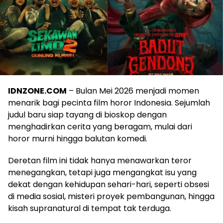
IDNZONE.COM
– Bulan Mei 2026 menjadi momen
menarik bagi pecinta film horor Indonesia. Sejumlah
judul baru siap tayang di bioskop dengan
menghadirkan cerita yang beragam, mulai dari
horor murni hingga balutan komedi.
Deretan film ini tidak hanya menawarkan teror
menegangkan, tetapi juga mengangkat isu yang
dekat dengan kehidupan sehari-hari, seperti obsesi
di media sosial, misteri proyek pembangunan, hingga
kisah supranatural di tempat tak terduga.