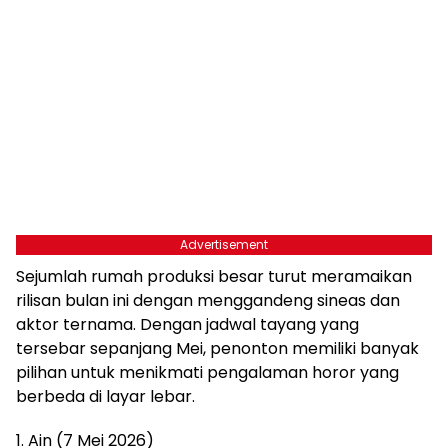
Advertisement
Sejumlah rumah produksi besar turut meramaikan
rilisan bulan ini dengan menggandeng sineas dan
aktor ternama. Dengan jadwal tayang yang
tersebar sepanjang Mei, penonton memiliki banyak
pilihan untuk menikmati pengalaman horor yang
berbeda di layar lebar.
1. Ain (7 Mei 2026)