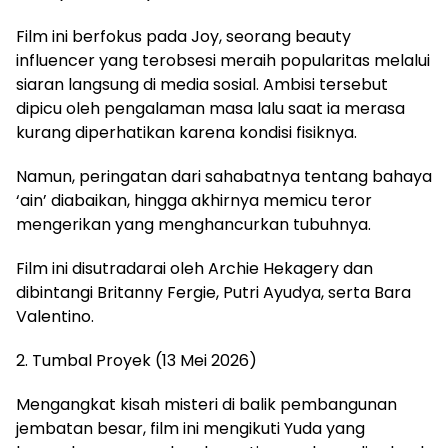
Film ini berfokus pada Joy, seorang beauty
influencer yang terobsesi meraih popularitas melalui
siaran langsung di media sosial. Ambisi tersebut
dipicu oleh pengalaman masa lalu saat ia merasa
kurang diperhatikan karena kondisi fisiknya.
Namun, peringatan dari sahabatnya tentang bahaya
‘ain’ diabaikan, hingga akhirnya memicu teror
mengerikan yang menghancurkan tubuhnya.
Film ini disutradarai oleh Archie Hekagery dan
dibintangi Britanny Fergie, Putri Ayudya, serta Bara
Valentino.
2. Tumbal Proyek (13 Mei 2026)
Mengangkat kisah misteri di balik pembangunan
jembatan besar, film ini mengikuti Yuda yang