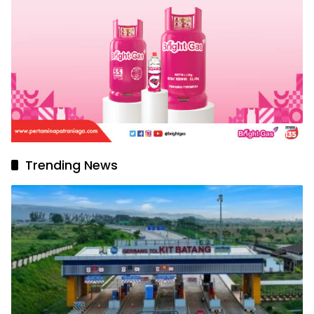
Trending News