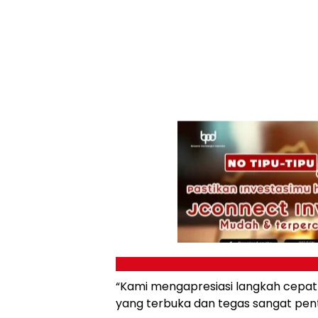
“Kami mengapresiasi langkah cepat
yang terbuka dan tegas sangat penti