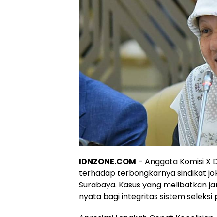
IDNZONE.COM
– Anggota Komisi X DP
terhadap terbongkarnya sindikat jok
Surabaya. Kasus yang melibatkan jar
nyata bagi integritas sistem seleksi 