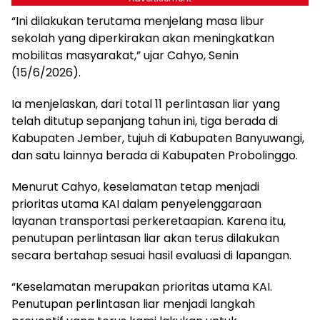
“Ini dilakukan terutama menjelang masa libur
sekolah yang diperkirakan akan meningkatkan
mobilitas masyarakat,” ujar Cahyo, Senin
(15/6/2026).
Ia menjelaskan, dari total 11 perlintasan liar yang
telah ditutup sepanjang tahun ini, tiga berada di
Kabupaten Jember, tujuh di Kabupaten Banyuwangi,
dan satu lainnya berada di Kabupaten Probolinggo.
Menurut Cahyo, keselamatan tetap menjadi
prioritas utama KAI dalam penyelenggaraan
layanan transportasi perkeretaapian. Karena itu,
penutupan perlintasan liar akan terus dilakukan
secara bertahap sesuai hasil evaluasi di lapangan.
“Keselamatan merupakan prioritas utama KAI.
Penutupan perlintasan liar menjadi langkah