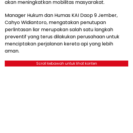
akan meningkatkan mobilitas masyarakat.
Manager Hukum dan Humas KAI Daop 9 Jember,
Cahyo Widiantoro, mengatakan penutupan
perlintasan liar merupakan salah satu langkah
preventif yang terus dilakukan perusahaan untuk
menciptakan perjalanan kereta api yang lebih
aman.
Scroll kebawah untuk lihat konten