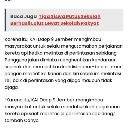
Baca Juga
Tiga Siswa Putus Sekolah
Berhasil Lulus Lewat Sekolah Rakyat
Karena itu, KAI Daop 9 Jember mengimbau
masyarakat untuk selalu mengutamakan perjalanan
kereta api ketika melintas di perlintasan sebidang.
Pengguna jalan diminta menghentikan kendaraan
sejenak dan memastikan kondisi benar-benar aman
dengan melihat ke kanan dan kiri sebelum melintasi
rel, baik di perlintasan yang dijaga maupun tidak
dijaga.
“Karena itu, KAI Daop 9 Jember mengimbau
masyarakat untuk selalu mendahulukan perjalanan
kereta api saat melintas di perlintasan sebidang,”
tambah Cahyo.