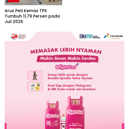
Arus Peti Kemas TPS
Tumbuh 11,79 Persen pada
Juli 2026