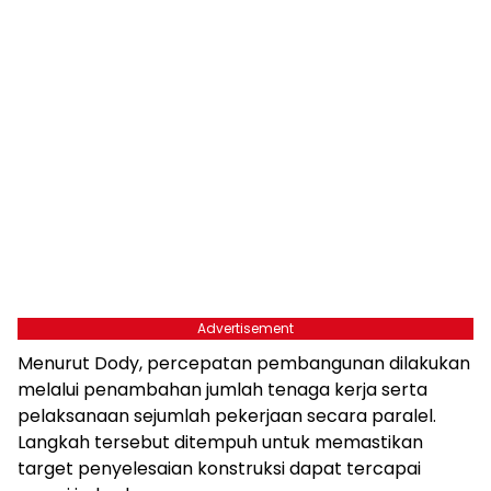
Advertisement
Menurut Dody, percepatan pembangunan dilakukan
melalui penambahan jumlah tenaga kerja serta
pelaksanaan sejumlah pekerjaan secara paralel.
Langkah tersebut ditempuh untuk memastikan
target penyelesaian konstruksi dapat tercapai