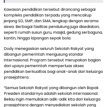
Kawasan pendidikan tersebut dirancang sebagai
kompleks pendidikan terpadu yang mencakup
jenjang SD, SMP, dan SMA, lengkap dengan asrama
siswa. Berbagai fasilitas pendukung juga disediakan,
seperti rumah susun guru, masjid, gedung serbaguna,
kantin, hingga lapangan sepak bola.
Dody menegaskan seluruh Sekolah Rakyat yang
dibangun pemerintah mengusung standar
internasional. Program tersebut merupakan bagian
dari upaya pemerintah memperluas akses
pendidikan berkualitas bagi anak-anak dari keluarga
prasejahtera.
“Semua Sekolah Rakyat yang dibangun oleh Bapak
Presiden standarnya adalah sekolah internasional.
Beliau ingin memuliakan adik-adik kita dari keluarga
prasejahtera dengan menyediakan sekolah yang