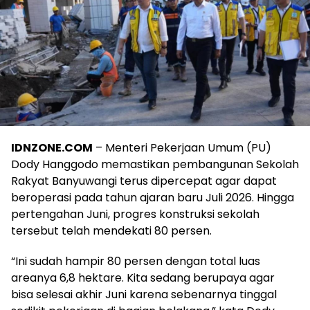
IDNZONE.COM
– Menteri Pekerjaan Umum (PU)
Dody Hanggodo memastikan pembangunan Sekolah
Rakyat Banyuwangi terus dipercepat agar dapat
beroperasi pada tahun ajaran baru Juli 2026. Hingga
pertengahan Juni, progres konstruksi sekolah
tersebut telah mendekati 80 persen.
“Ini sudah hampir 80 persen dengan total luas
areanya 6,8 hektare. Kita sedang berupaya agar
bisa selesai akhir Juni karena sebenarnya tinggal