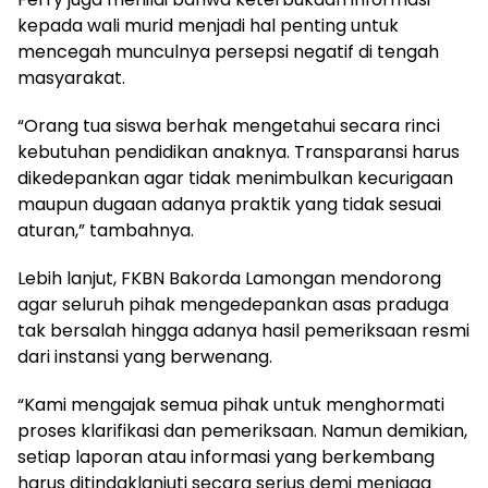
kepada wali murid menjadi hal penting untuk
mencegah munculnya persepsi negatif di tengah
masyarakat.
“Orang tua siswa berhak mengetahui secara rinci
kebutuhan pendidikan anaknya. Transparansi harus
dikedepankan agar tidak menimbulkan kecurigaan
maupun dugaan adanya praktik yang tidak sesuai
aturan,” tambahnya.
Lebih lanjut, FKBN Bakorda Lamongan mendorong
agar seluruh pihak mengedepankan asas praduga
tak bersalah hingga adanya hasil pemeriksaan resmi
dari instansi yang berwenang.
“Kami mengajak semua pihak untuk menghormati
proses klarifikasi dan pemeriksaan. Namun demikian,
setiap laporan atau informasi yang berkembang
harus ditindaklanjuti secara serius demi menjaga