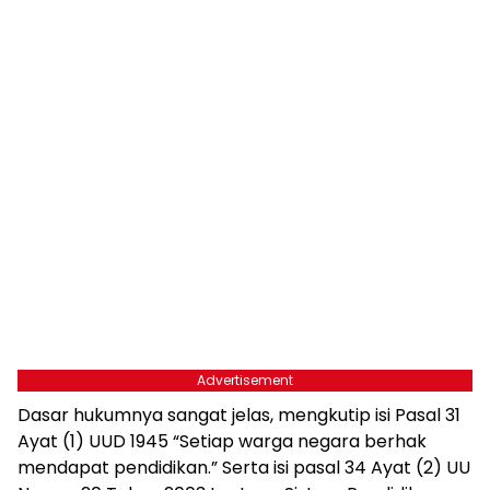
Advertisement
Dasar hukumnya sangat jelas, mengkutip isi Pasal 31
Ayat (1) UUD 1945 “Setiap warga negara berhak
mendapat pendidikan.” Serta isi pasal 34 Ayat (2) UU