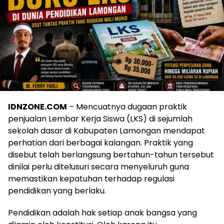
IDNZONE.COM
– Mencuatnya dugaan praktik
penjualan Lembar Kerja Siswa (LKS) di sejumlah
sekolah dasar di Kabupaten Lamongan mendapat
perhatian dari berbagai kalangan. Praktik yang
disebut telah berlangsung bertahun-tahun tersebut
dinilai perlu ditelusuri secara menyeluruh guna
memastikan kepatuhan terhadap regulasi
pendidikan yang berlaku.
Pendidikan adalah hak setiap anak bangsa yang