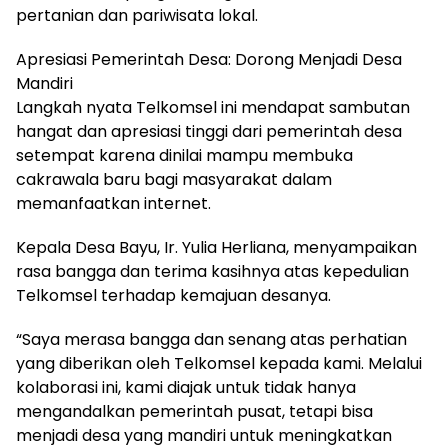
pertanian dan pariwisata lokal.
Apresiasi Pemerintah Desa: Dorong Menjadi Desa
Mandiri
Langkah nyata Telkomsel ini mendapat sambutan
hangat dan apresiasi tinggi dari pemerintah desa
setempat karena dinilai mampu membuka
cakrawala baru bagi masyarakat dalam
memanfaatkan internet.
Kepala Desa Bayu, Ir. Yulia Herliana, menyampaikan
rasa bangga dan terima kasihnya atas kepedulian
Telkomsel terhadap kemajuan desanya.
“Saya merasa bangga dan senang atas perhatian
yang diberikan oleh Telkomsel kepada kami. Melalui
kolaborasi ini, kami diajak untuk tidak hanya
mengandalkan pemerintah pusat, tetapi bisa
menjadi desa yang mandiri untuk meningkatkan