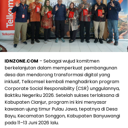
IDNZONE.COM
– Sebagai wujud komitmen
berkelanjutan dalam memperkuat pembangunan
desa dan mendorong transformasi digital yang
inklusif, Telkomsel kembali menghadirkan program
Corporate Social Responsibility (CSR) unggulannya,
Baktiku Negeriku 2026. Setelah sukses terlaksana di
Kabupaten Cianjur, program ini kini menyasar
kawasan ujung timur Pulau Jawa, tepatnya di Desa
Bayu, Kecamatan Songgon, Kabupaten Banyuwangi
pada 11–13 Juni 2026 lalu.