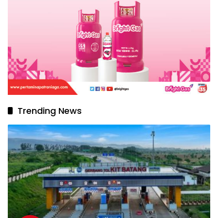
Trending News