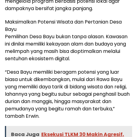
mengelola program berbasis potensi lokal agar
dampaknya bersifat jangka panjang.
Maksimalkan Potensi Wisata dan Pertanian Desa
Bayu
Pemilihan Desa Bayu bukan tanpa alasan. Kawasan
ini dinilai memiliki kekayaan alam dan budaya yang
melimpah yang masih bisa dioptimalkan melalui
sentuhan ekosistem digital.
“Desa Bayu memiliki beragam potensi yang luar
biasa untuk dikembangkan, mulai dari Rawa Bayu
yang memiliki daya tarik di bidang wisata dan religi,
lahannya yang begitu subur sebagai penghasil buah
durian dan manggis, hingga masyarakat dan
pemudanya yang begitu ramah dan terbuka,”
tambah Erwin.
Baca Juga
Eksekusi TLKM 30 Makin Agresif,