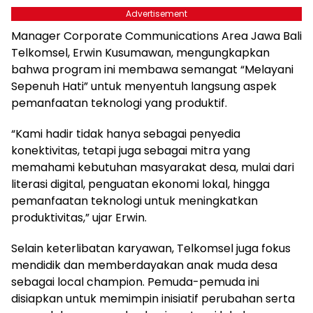
Advertisement
Manager Corporate Communications Area Jawa Bali
Telkomsel, Erwin Kusumawan, mengungkapkan
bahwa program ini membawa semangat “Melayani
Sepenuh Hati” untuk menyentuh langsung aspek
pemanfaatan teknologi yang produktif.
“Kami hadir tidak hanya sebagai penyedia
konektivitas, tetapi juga sebagai mitra yang
memahami kebutuhan masyarakat desa, mulai dari
literasi digital, penguatan ekonomi lokal, hingga
pemanfaatan teknologi untuk meningkatkan
produktivitas,” ujar Erwin.
Selain keterlibatan karyawan, Telkomsel juga fokus
mendidik dan memberdayakan anak muda desa
sebagai local champion. Pemuda-pemuda ini
disiapkan untuk memimpin inisiatif perubahan serta