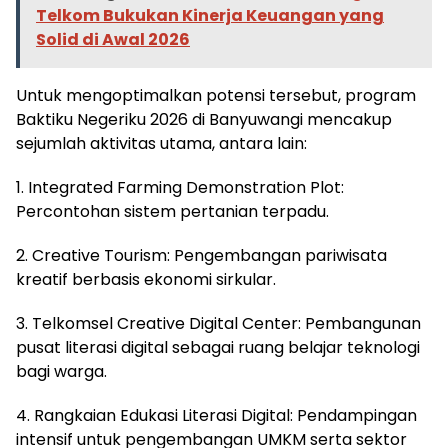
Telkom Bukukan Kinerja Keuangan yang
Solid di Awal 2026
Untuk mengoptimalkan potensi tersebut, program
Baktiku Negeriku 2026 di Banyuwangi mencakup
sejumlah aktivitas utama, antara lain:
1. Integrated Farming Demonstration Plot:
Percontohan sistem pertanian terpadu.
2. Creative Tourism: Pengembangan pariwisata
kreatif berbasis ekonomi sirkular.
3. Telkomsel Creative Digital Center: Pembangunan
pusat literasi digital sebagai ruang belajar teknologi
bagi warga.
4. Rangkaian Edukasi Literasi Digital: Pendampingan
intensif untuk pengembangan UMKM serta sektor