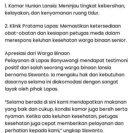
1. Kamar Hunian Lansia: Meninjau tingkat kebersihan,
kelayakan, dan kenyamanan ruang tidur.
2. Klinik Pratama Lapas: Memastikan ketersediaan
obat-obatan dan kesiapan petugas medis dalam
merespons keluhan kesehatan warga binaan senior.
Apresiasi dari Warga Binaan
Pelayanan di Lapas Banyuwangi mendapat testimoni
positif dari salah seorang warga binaan lansia
bernama Siswanto. Ia mengaku hak dan kebutuhan
dasarnya selama ini diakomodasi dengan sangat
layak oleh pihak Lapas.
“Selama berada di sini kami mendapatkan makanan
yang baik dan cukup, kondisi kamar juga bersih serta
nyaman. Ketika ada keluhan kesehatan, petugas
kesehatan juga cepat memberikan pelayanan dan
perhatian kepada kami,” ungkap Siswanto.