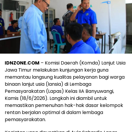
IDNZONE.COM
– Komisi Daerah (Komda) Lanjut Usia
Jawa Timur melakukan kunjungan kerja guna
memantau langsung kualitas pelayanan bagi warga
binaan lanjut usia (lansia) di Lembaga
Pemasyarakatan (Lapas) Kelas IIA Banyuwangi,
Kamis (18/6/2026). Langkah ini diambil untuk
memastikan pemenuhan hak-hak dasar kelompok
rentan berjalan optimal di dalam lembaga
pemasyarakatan.