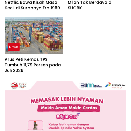
Netflix, Bawa Kisah Masa
Milan Tak Berdaya di
Kecil di Surabaya Era 1960-
SUGBK
an
News
Arus Peti Kemas TPS
Tumbuh 11,79 Persen pada
Juli 2026