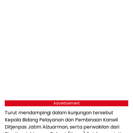
Advertisement
Turut mendampingi dalam kunjungan tersebut
Kepala Bidang Pelayanan dan Pembinaan Kanwil
Ditjenpas Jatim Alzuarman, serta perwakilan dari