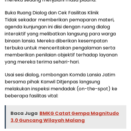
Buka Ruang Dialog dan Cek Fasilitas Klinik
Tidak sekadar memberikan pemaparan materi,
agenda kunjungan ini diisi dengan ruang dialog
interaktif yang melibatkan langsung para warga
binaan lansia. Mereka diberikan kesempatan
terbuka untuk menceritakan pengalaman serta
memberikan penilaian objektif terhadap layanan
yang mereka terima sehari-hari.
Usai sesi dialog, rombongan Komda Lansia Jatim
bersama pihak Kanwil Ditjenpas langsung
melakukan inspeksi mendadak (on-the-spot) ke
beberapa fasilitas vital:
Baca Juga
BMKG Catat Gempa Magnitudo
3,0 Guncang Wilayah Malang