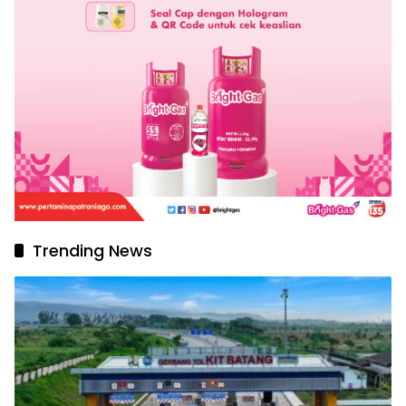
Trending News