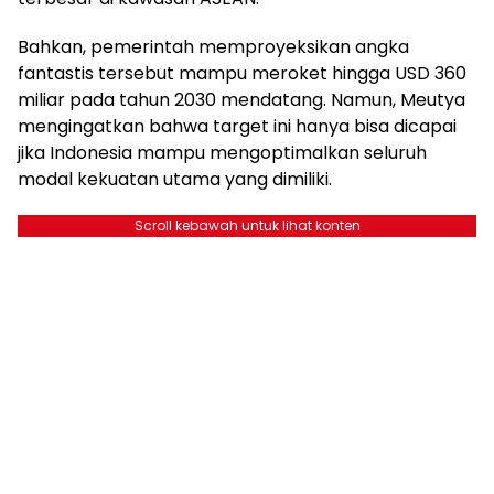
Bahkan, pemerintah memproyeksikan angka
fantastis tersebut mampu meroket hingga USD 360
miliar pada tahun 2030 mendatang. Namun, Meutya
mengingatkan bahwa target ini hanya bisa dicapai
jika Indonesia mampu mengoptimalkan seluruh
modal kekuatan utama yang dimiliki.
Scroll kebawah untuk lihat konten