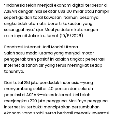
“Indonesia telah menjadi ekonomi digital terbesar di
ASEAN dengan nilai sekitar US$100 miliar atau hampir
sepertiga dari total kawasan. Namun, besarnya
angka tidak otomatis berarti kekuatan yang
sesungguhnya,” ujar Meutya dalam keterangan
resminya di Jakarta, Jumat (19/6/2026).
Penetrasi Internet Jadi Modal Utama
Salah satu modal utama yang menjadi motor
penggerak tren positif ini adalah tingkat penetrasi
internet di tanah air yang terus meningkat setiap
tahunnya.
Dari total 281 juta penduduk Indonesia—yang
menyumbang sekitar 40 persen dari seluruh
populasi di ASEAN—akses internet kini telah
menjangkau 220 juta pengguna. Masifnya pengguna
internet ini terbukti menciptakan pertumbuhan
ekonomi yang stabil serta berhasil menarik Investasi