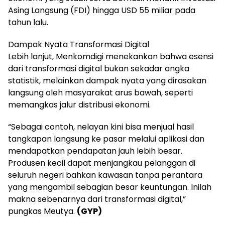
Asing Langsung (FDI) hingga USD 55 miliar pada
tahun lalu.
Dampak Nyata Transformasi Digital
Lebih lanjut, Menkomdigi menekankan bahwa esensi
dari transformasi digital bukan sekadar angka
statistik, melainkan dampak nyata yang dirasakan
langsung oleh masyarakat arus bawah, seperti
memangkas jalur distribusi ekonomi.
“Sebagai contoh, nelayan kini bisa menjual hasil
tangkapan langsung ke pasar melalui aplikasi dan
mendapatkan pendapatan jauh lebih besar.
Produsen kecil dapat menjangkau pelanggan di
seluruh negeri bahkan kawasan tanpa perantara
yang mengambil sebagian besar keuntungan. Inilah
makna sebenarnya dari transformasi digital,”
pungkas Meutya.
(GYP)