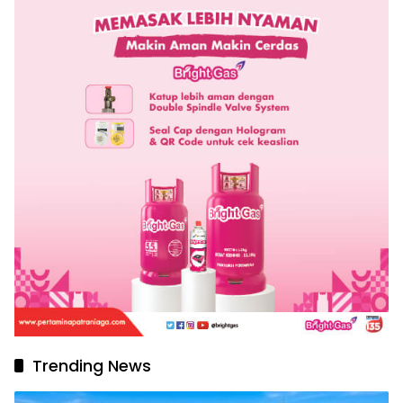
Trending News