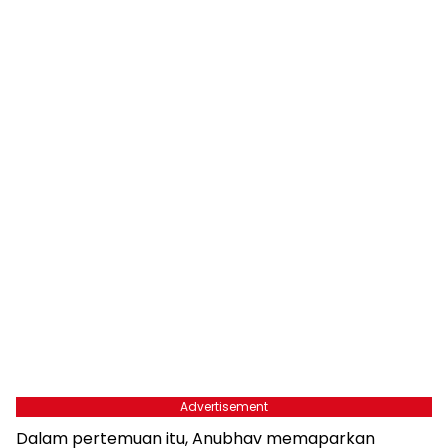
Advertisement
Dalam pertemuan itu, Anubhav memaparkan