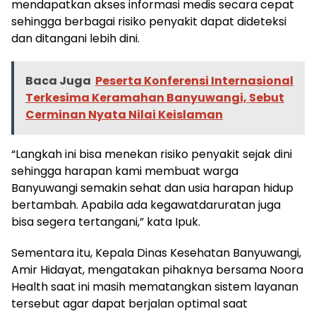
mendapatkan akses informasi medis secara cepat
sehingga berbagai risiko penyakit dapat dideteksi
dan ditangani lebih dini.
Baca Juga
Peserta Konferensi Internasional
Terkesima Keramahan Banyuwangi, Sebut
Cerminan Nyata Nilai Keislaman
“Langkah ini bisa menekan risiko penyakit sejak dini
sehingga harapan kami membuat warga
Banyuwangi semakin sehat dan usia harapan hidup
bertambah. Apabila ada kegawatdaruratan juga
bisa segera tertangani,” kata Ipuk.
Sementara itu, Kepala Dinas Kesehatan Banyuwangi,
Amir Hidayat, mengatakan pihaknya bersama Noora
Health saat ini masih mematangkan sistem layanan
tersebut agar dapat berjalan optimal saat