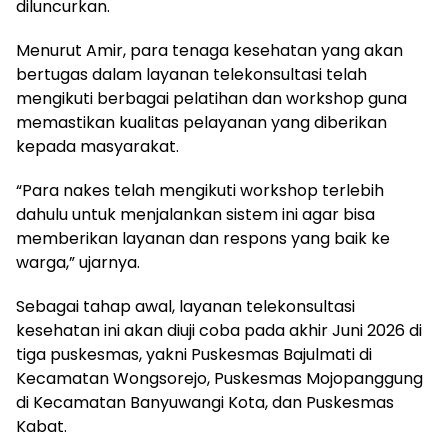
diluncurkan.
Menurut Amir, para tenaga kesehatan yang akan
bertugas dalam layanan telekonsultasi telah
mengikuti berbagai pelatihan dan workshop guna
memastikan kualitas pelayanan yang diberikan
kepada masyarakat.
“Para nakes telah mengikuti workshop terlebih
dahulu untuk menjalankan sistem ini agar bisa
memberikan layanan dan respons yang baik ke
warga,” ujarnya.
Sebagai tahap awal, layanan telekonsultasi
kesehatan ini akan diuji coba pada akhir Juni 2026 di
tiga puskesmas, yakni Puskesmas Bajulmati di
Kecamatan Wongsorejo, Puskesmas Mojopanggung
di Kecamatan Banyuwangi Kota, dan Puskesmas
Kabat.