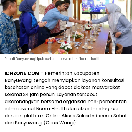
Bupati Banyuwangi Ipuk bertemu perwakilan Noora Health
IDNZONE.COM
– Pemerintah Kabupaten
Banyuwangi tengah menyiapkan layanan konsultasi
kesehatan online yang dapat diakses masyarakat
selama 24 jam penuh. Layanan tersebut
dikembangkan bersama organisasi non-pemerintah
internasional Noora Health dan akan terintegrasi
dengan platform Online Akses Solusi Indonesia Sehat
dari Banyuwangi (Oasis Wangi).