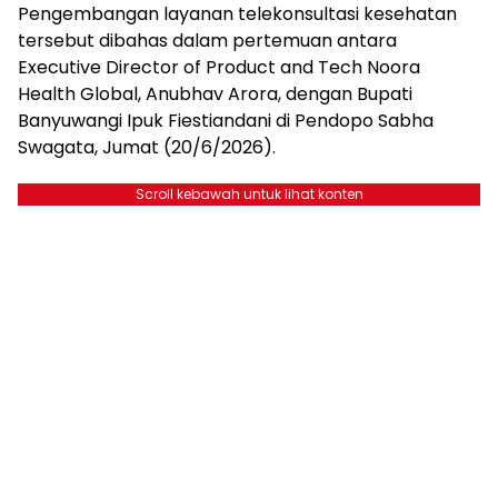
Pengembangan layanan telekonsultasi kesehatan
tersebut dibahas dalam pertemuan antara
Executive Director of Product and Tech Noora
Health Global, Anubhav Arora, dengan Bupati
Banyuwangi Ipuk Fiestiandani di Pendopo Sabha
Swagata, Jumat (20/6/2026).
Scroll kebawah untuk lihat konten