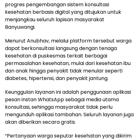
progres pengembangan sistem konsultasi
kesehatan berbasis digital yang ditujukan untuk
menjangkau seluruh lapisan masyarakat
Banyuwangi.
Menurut Anubhav, melalui platform tersebut warga
dapat berkonsultasi langsung dengan tenaga
kesehatan di puskesmas terkait berbagai
permasalahan kesehatan, mulai dari kesehatan ibu
dan anak hingga penyakit tidak menular seperti
diabetes, hipertensi, dan penyakit jantung.
Keunggulan layanan ini adalah penggunaan aplikasi
pesan instan WhatsApp sebagai media utama
konsultasi, sehingga masyarakat tidak perlu
mengunduh aplikasi tambahan. Seluruh layanan juga
akan diberikan secara gratis.
“Pertanyaan warga seputar kesehatan yang dikirim