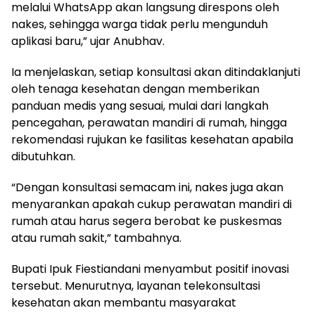
melalui WhatsApp akan langsung direspons oleh
nakes, sehingga warga tidak perlu mengunduh
aplikasi baru,” ujar Anubhav.
Ia menjelaskan, setiap konsultasi akan ditindaklanjuti
oleh tenaga kesehatan dengan memberikan
panduan medis yang sesuai, mulai dari langkah
pencegahan, perawatan mandiri di rumah, hingga
rekomendasi rujukan ke fasilitas kesehatan apabila
dibutuhkan.
“Dengan konsultasi semacam ini, nakes juga akan
menyarankan apakah cukup perawatan mandiri di
rumah atau harus segera berobat ke puskesmas
atau rumah sakit,” tambahnya.
Bupati Ipuk Fiestiandani menyambut positif inovasi
tersebut. Menurutnya, layanan telekonsultasi
kesehatan akan membantu masyarakat