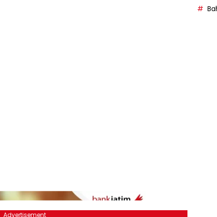
Bah
Advertisement