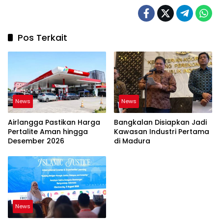
Pos Terkait
News
News
Airlangga Pastikan Harga
Bangkalan Disiapkan Jadi
Pertalite Aman hingga
Kawasan Industri Pertama
Desember 2026
di Madura
News