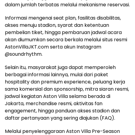
dalam jumlah terbatas melalui mekanisme reservasi.
Informasi mengenai seat plan, fasilitas disabilitas,
akses menuju stadion, syarat dan ketentuan
pembelian tiket, hingga pembaruan jadwal acara
akan diumumkan secara berkala melalui situs resmi
AstonVillaJKT.com serta akun Instagram
@soundrhythm.
Selain itu, masyarakat juga dapat memperoleh
berbagai informasi lainnya, mulai dari paket
hospitality dan premium experience, peluang kerja
sama komersial dan sponsorship, mitra siaran resmi,
jadwal kegiatan Aston Villa selama berada di
Jakarta, merchandise resmi, aktivitas fan
engagement, hingga panduan akses stadion dan
daftar pertanyaan yang sering diajukan (FAQ).
Melalui penyelenggaraan Aston Villa Pre-Season