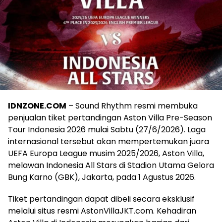
IDNZONE.COM
– Sound Rhythm resmi membuka
penjualan tiket pertandingan Aston Villa Pre-Season
Tour Indonesia 2026 mulai Sabtu (27/6/2026). Laga
internasional tersebut akan mempertemukan juara
UEFA Europa League musim 2025/2026, Aston Villa,
melawan Indonesia All Stars di Stadion Utama Gelora
Bung Karno (GBK), Jakarta, pada 1 Agustus 2026.
Tiket pertandingan dapat dibeli secara eksklusif
melalui situs resmi AstonVillaJKT.com. Kehadiran