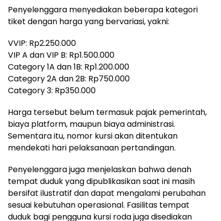
Penyelenggara menyediakan beberapa kategori
tiket dengan harga yang bervariasi, yakni:
VVIP: Rp2.250.000
VIP A dan VIP B: Rp1.500.000
Category 1A dan 1B: Rp1.200.000
Category 2A dan 2B: Rp750.000
Category 3: Rp350.000
Harga tersebut belum termasuk pajak pemerintah,
biaya platform, maupun biaya administrasi.
Sementara itu, nomor kursi akan ditentukan
mendekati hari pelaksanaan pertandingan.
Penyelenggara juga menjelaskan bahwa denah
tempat duduk yang dipublikasikan saat ini masih
bersifat ilustratif dan dapat mengalami perubahan
sesuai kebutuhan operasional. Fasilitas tempat
duduk bagi pengguna kursi roda juga disediakan