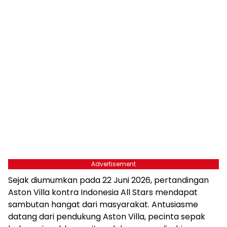
Advertisement
Sejak diumumkan pada 22 Juni 2026, pertandingan
Aston Villa kontra Indonesia All Stars mendapat
sambutan hangat dari masyarakat. Antusiasme
datang dari pendukung Aston Villa, pecinta sepak