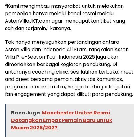
“Kami mengimbau masyarakat untuk melakukan
pembelian hanya melalui kanal resmi melalui
AstonVillaJKT.com agar mendapatkan tiket yang
sah dan terjamin,” katanya.
Tak hanya menyuguhkan pertandingan antara
Aston Villa dan Indonesia All Stars, rangkaian Aston
Villa Pre-Season Tour Indonesia 2026 juga akan
dimeriahkan berbagai kegiatan pendukung. Di
antaranya coaching clinic, sesi latihan terbuka, meet
and greet bersama pemain, aktivitas komunitas,
program bersama mitra, hingga berbagai kegiatan
fan engagement yang dapat diikuti para pendukung.
Baca Juga
Manchester United Resmi
Datangkan Empat Pemain Baru untuk
Musim 2026/2027