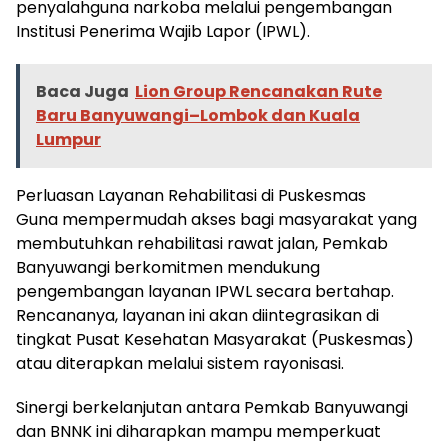
penyalahguna narkoba melalui pengembangan
Institusi Penerima Wajib Lapor (IPWL).
Baca Juga
Lion Group Rencanakan Rute
Baru Banyuwangi–Lombok dan Kuala
Lumpur
Perluasan Layanan Rehabilitasi di Puskesmas
Guna mempermudah akses bagi masyarakat yang
membutuhkan rehabilitasi rawat jalan, Pemkab
Banyuwangi berkomitmen mendukung
pengembangan layanan IPWL secara bertahap.
Rencananya, layanan ini akan diintegrasikan di
tingkat Pusat Kesehatan Masyarakat (Puskesmas)
atau diterapkan melalui sistem rayonisasi.
Sinergi berkelanjutan antara Pemkab Banyuwangi
dan BNNK ini diharapkan mampu memperkuat