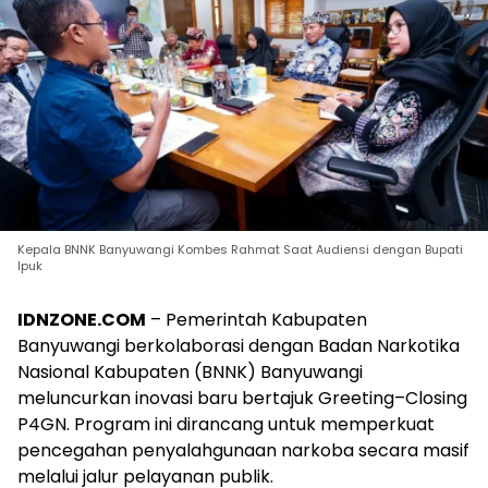
Kepala BNNK Banyuwangi Kombes Rahmat Saat Audiensi dengan Bupati
Ipuk
IDNZONE.COM
– Pemerintah Kabupaten
Banyuwangi berkolaborasi dengan Badan Narkotika
Nasional Kabupaten (BNNK) Banyuwangi
meluncurkan inovasi baru bertajuk Greeting–Closing
P4GN. Program ini dirancang untuk memperkuat
pencegahan penyalahgunaan narkoba secara masif
melalui jalur pelayanan publik.