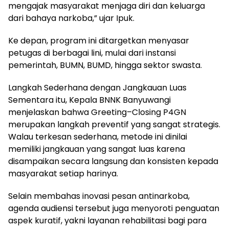
mengajak masyarakat menjaga diri dan keluarga
dari bahaya narkoba,” ujar Ipuk.
Ke depan, program ini ditargetkan menyasar
petugas di berbagai lini, mulai dari instansi
pemerintah, BUMN, BUMD, hingga sektor swasta.
Langkah Sederhana dengan Jangkauan Luas
Sementara itu, Kepala BNNK Banyuwangi
menjelaskan bahwa Greeting–Closing P4GN
merupakan langkah preventif yang sangat strategis.
Walau terkesan sederhana, metode ini dinilai
memiliki jangkauan yang sangat luas karena
disampaikan secara langsung dan konsisten kepada
masyarakat setiap harinya.
Selain membahas inovasi pesan antinarkoba,
agenda audiensi tersebut juga menyoroti penguatan
aspek kuratif, yakni layanan rehabilitasi bagi para