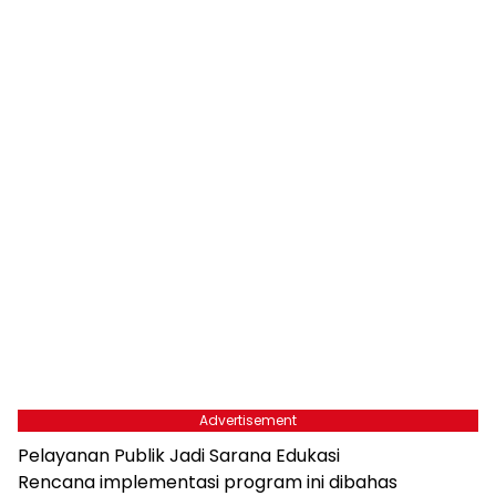
Advertisement
Pelayanan Publik Jadi Sarana Edukasi
Rencana implementasi program ini dibahas