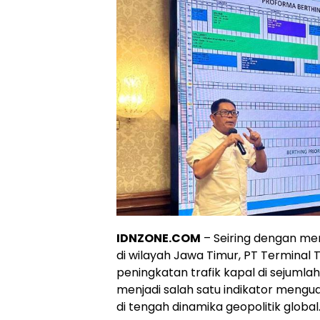
IDNZONE.COM
– Seiring dengan men
di wilayah Jawa Timur, PT Terminal
peningkatan trafik kapal di sejumlah 
menjadi salah satu indikator mengua
di tengah dinamika geopolitik global