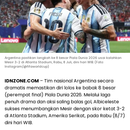
Argentina pastikan langkah ke 8 besar Piala Dunia 2026 usai kalahkan
Mesir 3-2 di Atlanta Stadium, Rabu, 8 Juli, dini hari WIB. (Foto:
Instagram/@fifaworldcup)
IDNZONE.COM
– Tim nasional Argentina secara
dramatis memastikan diri lolos ke babak 8 besar
(perempat final) Piala Dunia 2026. Melalui laga
penuh drama dan aksi saling balas gol, Albiceleste
sukses menumbangkan Mesir dengan skor ketat 3-2
di Atlanta Stadium, Amerika Serikat, pada Rabu (8/7)
dini hari WIB.