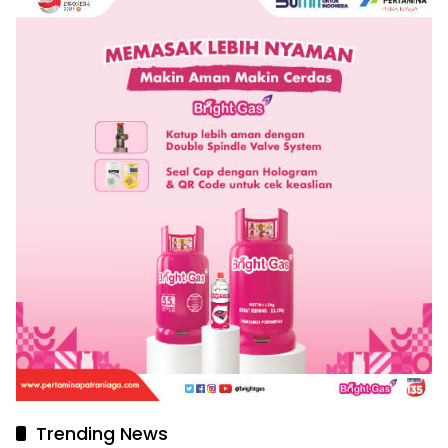
Trending News