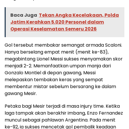
Baca Juga
Tekan Angka Kecelakaan, Polda
Jatim Kerahkan 5.020 Personel dalam
Operasi Keselamatan Semeru 2026
Gol tersebut membakar semangat armada Scaloni.
Hanya berselang empat menit (menit ke-83),
megabintang Lionel Messi sukses menyamakan skor
menjadi 2-2. Memanfaatkan umpan manja dari
Gonzalo Montiel di depan gawang, Messi
melepaskan tembakan keras yang sempat
membentur mistar sebelum bersarang ke dalam
gawang Mesir.
Petaka bagi Mesir terjadi di masa injury time. Ketika
laga tampak akan berakhir imbang, Enzo Fernandez
muncul sebagai pahlawan Argentina. Pada menit
ke-92, ia sukses mencetak gol pembalik keadaan