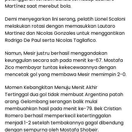
Martínez saat merebut bola.
Demi menyegarkan lini serang, pelatih Lionel Scaloni
melakukan rotasi dengan memasukkan Lautaro
Martinez dan Nicolas Gonzales untuk menggantikan
Rodrigo De Paul serta Nicolas Tagliafico.
Namun, Mesir justru berhasil menggandakan
keunggulan secara sah pada menit ke-67. Mostafa
Zico membayar tuntas kekecewaannya dengan
mencetak gol yang membawa Mesir memimpin 2-0.
Momen Kebangkitan Menuju Menit Akhir
Tertinggal dua gol tidak membuat Argentina patah
arang. Gelombang serangan balik mulai
membuahkan hasil pada menit ke-79. Bek Cristian
Romero berhasil memperkecil ketertinggalan
menjadi 1-2 setelah tembakannya gagal dibendung
dengan sempurna oleh Mostafa Shobeir.