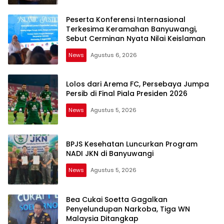
Peserta Konferensi Internasional
Terkesima Keramahan Banyuwangi,
Sebut Cerminan Nyata Nilai Keislaman
News
Agustus 6, 2026
Lolos dari Arema FC, Persebaya Jumpa
Persib di Final Piala Presiden 2026
News
Agustus 5, 2026
BPJS Kesehatan Luncurkan Program
NADI JKN di Banyuwangi
News
Agustus 5, 2026
Bea Cukai Soetta Gagalkan
Penyelundupan Narkoba, Tiga WN
Malaysia Ditangkap