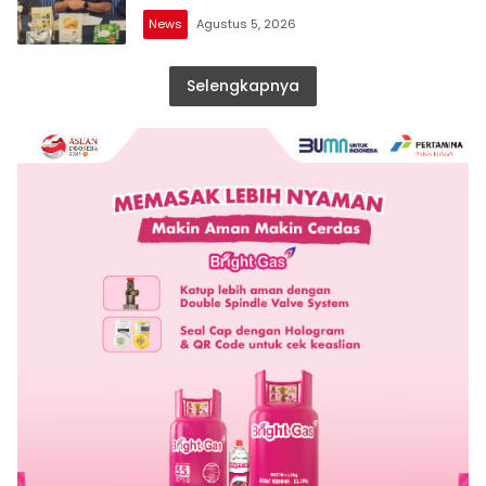
News
Agustus 5, 2026
Selengkapnya