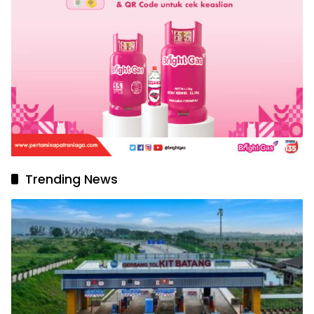
Trending News