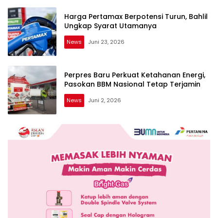
Harga Pertamax Berpotensi Turun, Bahlil
Ungkap Syarat Utamanya
News
Juni 23, 2026
Perpres Baru Perkuat Ketahanan Energi,
Pasokan BBM Nasional Tetap Terjamin
News
Juni 2, 2026