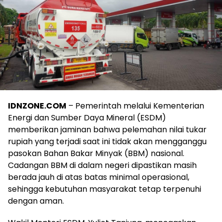
IDNZONE.COM
– Pemerintah melalui Kementerian
Energi dan Sumber Daya Mineral (ESDM)
memberikan jaminan bahwa pelemahan nilai tukar
rupiah yang terjadi saat ini tidak akan mengganggu
pasokan Bahan Bakar Minyak (BBM) nasional.
Cadangan BBM di dalam negeri dipastikan masih
berada jauh di atas batas minimal operasional,
sehingga kebutuhan masyarakat tetap terpenuhi
dengan aman.