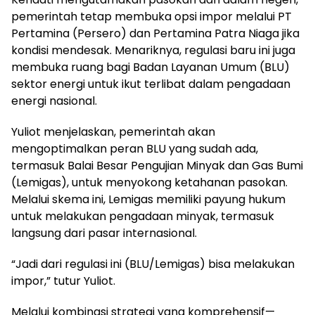
pemerintah tetap membuka opsi impor melalui PT
Pertamina (Persero) dan Pertamina Patra Niaga jika
kondisi mendesak. Menariknya, regulasi baru ini juga
membuka ruang bagi Badan Layanan Umum (BLU)
sektor energi untuk ikut terlibat dalam pengadaan
energi nasional.
Yuliot menjelaskan, pemerintah akan
mengoptimalkan peran BLU yang sudah ada,
termasuk Balai Besar Pengujian Minyak dan Gas Bumi
(Lemigas), untuk menyokong ketahanan pasokan.
Melalui skema ini, Lemigas memiliki payung hukum
untuk melakukan pengadaan minyak, termasuk
langsung dari pasar internasional.
“Jadi dari regulasi ini (BLU/Lemigas) bisa melakukan
impor,” tutur Yuliot.
Melalui kombinasi strategi yang komprehensif—