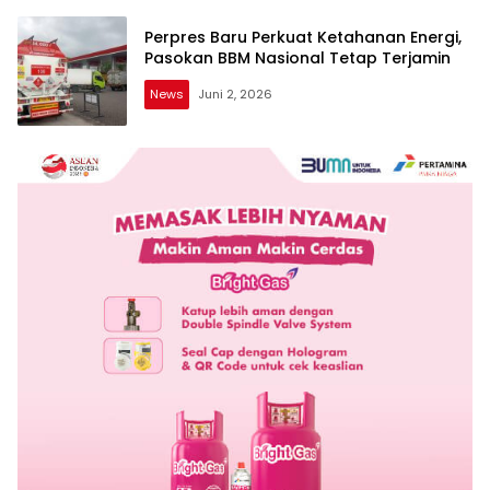
Perpres Baru Perkuat Ketahanan Energi,
Pasokan BBM Nasional Tetap Terjamin
News
Juni 2, 2026