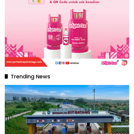
Trending News