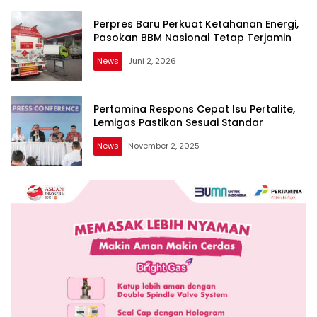
Perpres Baru Perkuat Ketahanan Energi,
Pasokan BBM Nasional Tetap Terjamin
News
Juni 2, 2026
Pertamina Respons Cepat Isu Pertalite,
Lemigas Pastikan Sesuai Standar
News
November 2, 2025