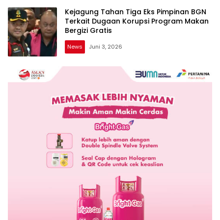
Kejagung Tahan Tiga Eks Pimpinan BGN
Terkait Dugaan Korupsi Program Makan
Bergizi Gratis
News
Juni 3, 2026