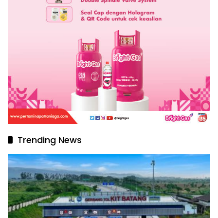
Trending News