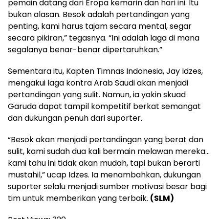
pemain datang dari Eropa kemarin dan hari ini. Itu
bukan alasan. Besok adalah pertandingan yang
penting, kami harus tajam secara mental, segar
secara pikiran,” tegasnya. “Ini adalah laga di mana
segalanya benar-benar dipertaruhkan.”
Sementara itu, Kapten Timnas Indonesia, Jay Idzes,
mengakui laga kontra Arab Saudi akan menjadi
pertandingan yang sulit. Namun, ia yakin skuad
Garuda dapat tampil kompetitif berkat semangat
dan dukungan penuh dari suporter.
“Besok akan menjadi pertandingan yang berat dan
sulit, kami sudah dua kali bermain melawan mereka…
kami tahu ini tidak akan mudah, tapi bukan berarti
mustahil,” ucap Idzes. Ia menambahkan, dukungan
suporter selalu menjadi sumber motivasi besar bagi
tim untuk memberikan yang terbaik.
(SLM)