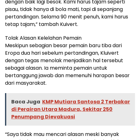
dengan baik lagi besok. Kami harus tajam seperti
pisau, tidak hanya di bola mati, tapi di sepanjang
pertandingan. Selama 90 menit penuh, kami harus
tetap tajam,” tambah Kuivert.
Tolak Alasan Kelelahan Pemain
Meskipun sebagian besar pemain baru tiba dari
Eropa dua hari sebelum pertandingan, Kluivert
dengan tegas menolak menjadikan hal tersebut
sebagai alasan. Ia meminta pemain untuk
bertanggung jawab dan memenuhi harapan besar
dari masyarakat.
Baca Juga
KMP Mutiara Santosa 2 Terbakar
di Perairan Utara Madura, Sekitar 250
Penumpang Dievakuasi
“Saya tidak mau mencari alasan meski banyak