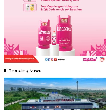
Trending News