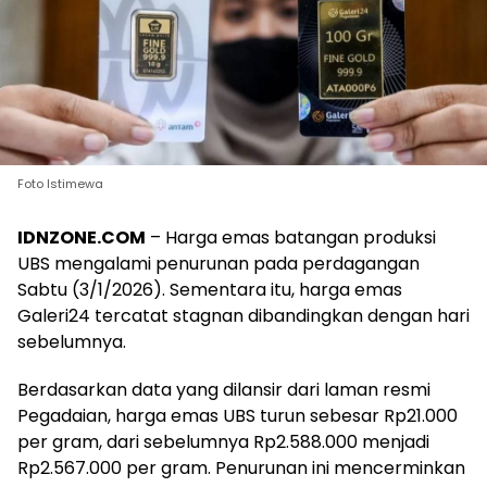
Foto Istimewa
IDNZONE.COM
– Harga emas batangan produksi
UBS mengalami penurunan pada perdagangan
Sabtu (3/1/2026). Sementara itu, harga emas
Galeri24 tercatat stagnan dibandingkan dengan hari
sebelumnya.
Berdasarkan data yang dilansir dari laman resmi
Pegadaian, harga emas UBS turun sebesar Rp21.000
per gram, dari sebelumnya Rp2.588.000 menjadi
Rp2.567.000 per gram. Penurunan ini mencerminkan