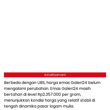
Advertisement
Berbeda dengan UBS, harga emas Galeri24 belum
mengalami perubahan. Emas Galeri24 masih
bertahan di level Rp2.357.000 per gram,
menunjukkan kondisi harga yang relatif stabil di
tengah dinamika pasar logam mulia.