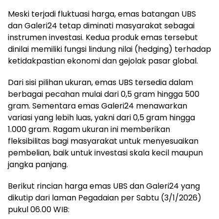
Meski terjadi fluktuasi harga, emas batangan UBS
dan Galeri24 tetap diminati masyarakat sebagai
instrumen investasi. Kedua produk emas tersebut
dinilai memiliki fungsi lindung nilai (hedging) terhadap
ketidakpastian ekonomi dan gejolak pasar global.
Dari sisi pilihan ukuran, emas UBS tersedia dalam
berbagai pecahan mulai dari 0,5 gram hingga 500
gram. Sementara emas Galeri24 menawarkan
variasi yang lebih luas, yakni dari 0,5 gram hingga
1.000 gram. Ragam ukuran ini memberikan
fleksibilitas bagi masyarakat untuk menyesuaikan
pembelian, baik untuk investasi skala kecil maupun
jangka panjang.
Berikut rincian harga emas UBS dan Galeri24 yang
dikutip dari laman Pegadaian per Sabtu (3/1/2026)
pukul 06.00 WIB: