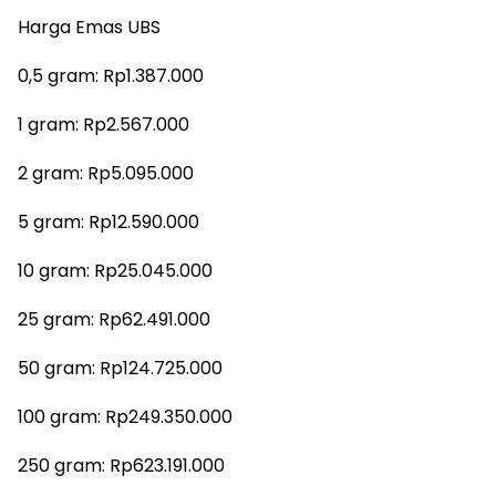
Harga Emas UBS
0,5 gram: Rp1.387.000
1 gram: Rp2.567.000
2 gram: Rp5.095.000
5 gram: Rp12.590.000
10 gram: Rp25.045.000
25 gram: Rp62.491.000
50 gram: Rp124.725.000
100 gram: Rp249.350.000
250 gram: Rp623.191.000