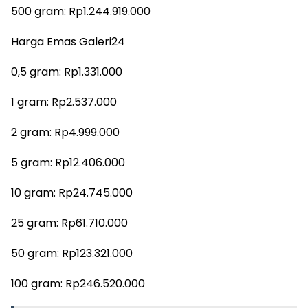
500 gram: Rp1.244.919.000
Harga Emas Galeri24
0,5 gram: Rp1.331.000
1 gram: Rp2.537.000
2 gram: Rp4.999.000
5 gram: Rp12.406.000
10 gram: Rp24.745.000
25 gram: Rp61.710.000
50 gram: Rp123.321.000
100 gram: Rp246.520.000