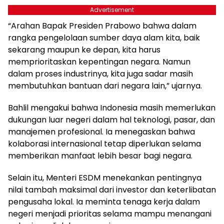
Advertisement
“Arahan Bapak Presiden Prabowo bahwa dalam
rangka pengelolaan sumber daya alam kita, baik
sekarang maupun ke depan, kita harus
memprioritaskan kepentingan negara. Namun
dalam proses industrinya, kita juga sadar masih
membutuhkan bantuan dari negara lain,” ujarnya.
Bahlil mengakui bahwa Indonesia masih memerlukan
dukungan luar negeri dalam hal teknologi, pasar, dan
manajemen profesional. Ia menegaskan bahwa
kolaborasi internasional tetap diperlukan selama
memberikan manfaat lebih besar bagi negara.
Selain itu, Menteri ESDM menekankan pentingnya
nilai tambah maksimal dari investor dan keterlibatan
pengusaha lokal. Ia meminta tenaga kerja dalam
negeri menjadi prioritas selama mampu menangani