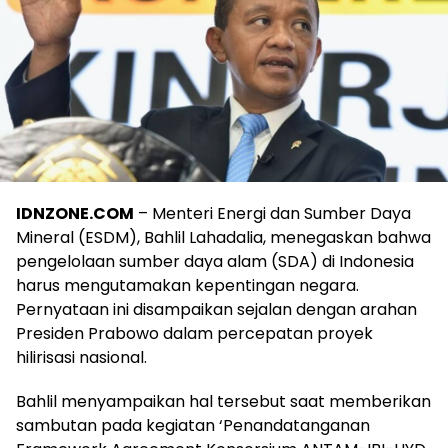
IDNZONE.COM
– Menteri Energi dan Sumber Daya
Mineral (ESDM), Bahlil Lahadalia, menegaskan bahwa
pengelolaan sumber daya alam (SDA) di Indonesia
harus mengutamakan kepentingan negara.
Pernyataan ini disampaikan sejalan dengan arahan
Presiden Prabowo dalam percepatan proyek
hilirisasi nasional.
Bahlil menyampaikan hal tersebut saat memberikan
sambutan pada kegiatan ‘Penandatanganan