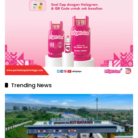
Trending News