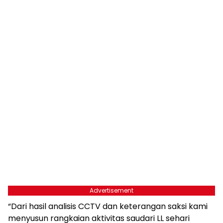
Advertisement
“Dari hasil analisis CCTV dan keterangan saksi kami
menyusun rangkaian aktivitas saudari LL sehari