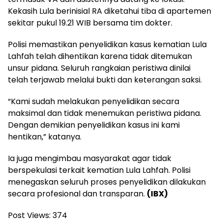
Kekasih Lula berinisial RA diketahui tiba di apartemen
sekitar pukul 19.21 WIB bersama tim dokter.
Polisi memastikan penyelidikan kasus kematian Lula
Lahfah telah dihentikan karena tidak ditemukan
unsur pidana. Seluruh rangkaian peristiwa dinilai
telah terjawab melalui bukti dan keterangan saksi.
“Kami sudah melakukan penyelidikan secara
maksimal dan tidak menemukan peristiwa pidana.
Dengan demikian penyelidikan kasus ini kami
hentikan,” katanya.
Ia juga mengimbau masyarakat agar tidak
berspekulasi terkait kematian Lula Lahfah. Polisi
menegaskan seluruh proses penyelidikan dilakukan
secara profesional dan transparan.
(IBX)
Post Views:
374