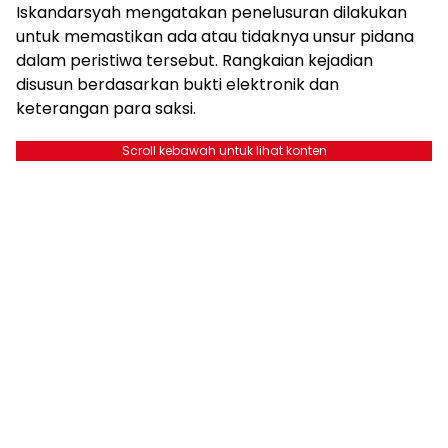
Iskandarsyah mengatakan penelusuran dilakukan
untuk memastikan ada atau tidaknya unsur pidana
dalam peristiwa tersebut. Rangkaian kejadian
disusun berdasarkan bukti elektronik dan
keterangan para saksi.
Scroll kebawah untuk lihat konten