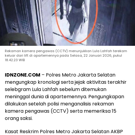
Rekaman kamera pengawas (CCTV) menunjukkan Lula Lahfah terekam
keluar dari lift di apartemennya pada Selasa, 22 Januari 2026, pukul
18.42.23 WIB
IDNZONE.COM
– Polres Metro Jakarta Selatan
mengungkap kronologi serta jejak aktivitas terakhir
selebgram Lula Lahfah sebelum ditemukan
meninggal dunia di apartemennya. Pengungkapan
dilakukan setelah polisi menganalisis rekaman
kamera pengawas (CCTV) serta memeriksa 15
orang saksi.
Kasat Reskrim Polres Metro Jakarta Selatan AKBP