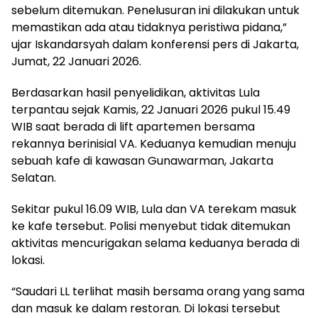
sebelum ditemukan. Penelusuran ini dilakukan untuk
memastikan ada atau tidaknya peristiwa pidana,”
ujar Iskandarsyah dalam konferensi pers di Jakarta,
Jumat, 22 Januari 2026.
Berdasarkan hasil penyelidikan, aktivitas Lula
terpantau sejak Kamis, 22 Januari 2026 pukul 15.49
WIB saat berada di lift apartemen bersama
rekannya berinisial VA. Keduanya kemudian menuju
sebuah kafe di kawasan Gunawarman, Jakarta
Selatan.
Sekitar pukul 16.09 WIB, Lula dan VA terekam masuk
ke kafe tersebut. Polisi menyebut tidak ditemukan
aktivitas mencurigakan selama keduanya berada di
lokasi.
“Saudari LL terlihat masih bersama orang yang sama
dan masuk ke dalam restoran. Di lokasi tersebut