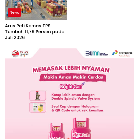
News
Arus Peti Kemas TPS
Tumbuh 11,79 Persen pada
Juli 2026