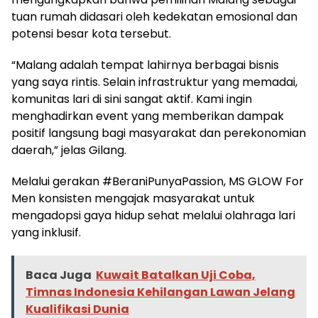
tuan rumah didasari oleh kedekatan emosional dan
potensi besar kota tersebut.
“Malang adalah tempat lahirnya berbagai bisnis
yang saya rintis. Selain infrastruktur yang memadai,
komunitas lari di sini sangat aktif. Kami ingin
menghadirkan event yang memberikan dampak
positif langsung bagi masyarakat dan perekonomian
daerah,” jelas Gilang.
Melalui gerakan #BeraniPunyaPassion, MS GLOW For
Men konsisten mengajak masyarakat untuk
mengadopsi gaya hidup sehat melalui olahraga lari
yang inklusif.
Baca Juga
Kuwait Batalkan Uji Coba,
Timnas Indonesia Kehilangan Lawan Jelang
Kualifikasi Dunia