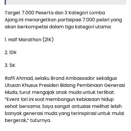
Target 7.000 Peserta dan 3 Kategori Lomba
Ajang ini menargetkan partisipasi 7.000 pelari yang
akan berkompetisi dalam tiga kategori utama:
1. Half Marathon (21K)
2. 10K
3. 5K
Raffi Ahmad, selaku Brand Ambassador sekaligus
Utusan Khusus Presiden Bidang Pembinaan Generasi
Muda, turut mengajak anak muda untuk terlibat.
“Event lari ini soal membangun kebiasaan hidup
sehat bersama. Saya sangat antusias melihat lebih
banyak generasi muda yang terinspirasi untuk mulai
bergerak,” tuturnya.