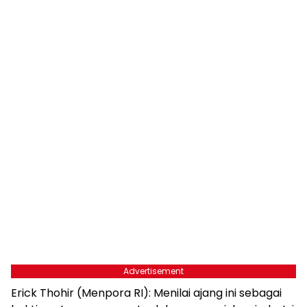
Advertisement
Erick Thohir (Menpora RI): Menilai ajang ini sebagai