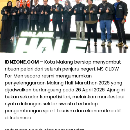
IDNZONE.COM
– Kota Malang bersiap menyambut
ribuan pelari dari seluruh penjuru negeri. MS GLOW
For Men secara resmi mengumumkan
penyelenggaraan Malang Half Marathon 2026 yang
dijadwalkan berlangsung pada 26 April 2026. Ajang ini
bukan sekadar kompetisi lari, melainkan manifestasi
nyata dukungan sektor swasta terhadap
pengembangan sport tourism dan ekonomi kreatif
di Indonesia.