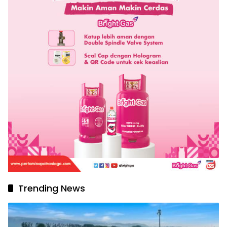
Trending News