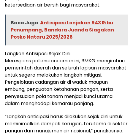
ketersediaan air bersih bagi masyarakat.
Baca Juga
Antisipasi Lonjakan 943 Ribu
Penumpang, Bandara Juanda Siagakan
Posko Nataru 2025/2026
Langkah Antisipasi Sejak Dini
Merespons potensi ancaman ini, BMKG mengimbau
pemerintah daerah dan seluruh lapisan masyarakat
untuk segera melakukan langkah mitigasi.
Pengelolaan cadangan air di waduk maupun
embung, penguatan ketahanan pangan, serta
penyesuaian pola tanam menjadi kunci utama
dalam menghadapi kemarau panjang.
“Langkah antisipasi harus dilakukan sejak dini untuk
meminimalkan dampak kerugian, terutama di sektor
pangan dan manajemen air nasional,” pungkasnya.