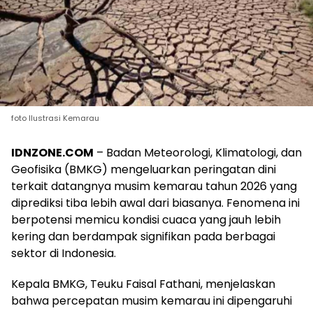
foto Ilustrasi Kemarau
IDNZONE.COM
– Badan Meteorologi, Klimatologi, dan
Geofisika (BMKG) mengeluarkan peringatan dini
terkait datangnya musim kemarau tahun 2026 yang
diprediksi tiba lebih awal dari biasanya. Fenomena ini
berpotensi memicu kondisi cuaca yang jauh lebih
kering dan berdampak signifikan pada berbagai
sektor di Indonesia.
Kepala BMKG, Teuku Faisal Fathani, menjelaskan
bahwa percepatan musim kemarau ini dipengaruhi