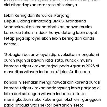
dini dibandingkan rata-rata historisnya.
Lebih Kering dan Berdurasi Panjang
Deputi Bidang Klimatologi BMKG, Ardhasena
Sopaheluwakan, menambahkan bahwa musim
kemarau tahun ini tidak hanya datang lebih cepat,
tetapi juga diproyeksikan lebih kering dari kondisi
normal.
“Sebagian besar wilayah diproyeksikan mengalami
curah hujan di bawah rata-rata. Puncak musim
kemarau diperkirakan terjadi pada Agustus 2026 di
mayoritas wilayah Indonesia,” jelas Ardhasena.
Kondisi ini semakin mengkhawatirkan karena durasi
kemarau diperkirakan berlangsung lebih panjang di
lebih dari setengah wilayah Indonesia. Hal ini
meningkatkan risiko kekeringan ekstrem, gangguan
pada produktivitas sektor pertanian, serta