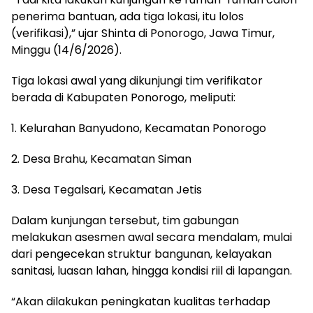
penerima bantuan, ada tiga lokasi, itu lolos
(verifikasi),” ujar Shinta di Ponorogo, Jawa Timur,
Minggu (14/6/2026).
Tiga lokasi awal yang dikunjungi tim verifikator
berada di Kabupaten Ponorogo, meliputi:
1. Kelurahan Banyudono, Kecamatan Ponorogo
2. Desa Brahu, Kecamatan Siman
3. Desa Tegalsari, Kecamatan Jetis
Dalam kunjungan tersebut, tim gabungan
melakukan asesmen awal secara mendalam, mulai
dari pengecekan struktur bangunan, kelayakan
sanitasi, luasan lahan, hingga kondisi riil di lapangan.
“Akan dilakukan peningkatan kualitas terhadap