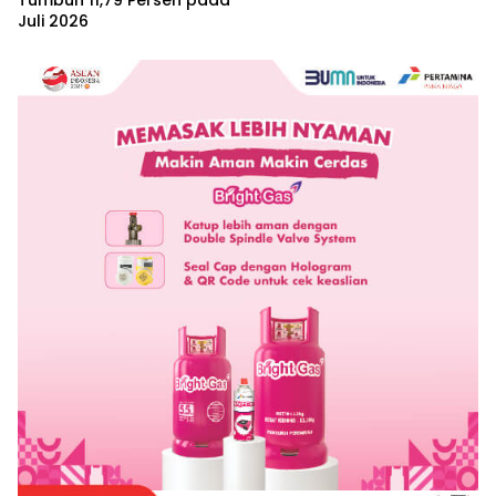
Tumbuh 11,79 Persen pada
Juli 2026