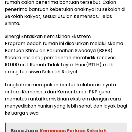
rumah calon penerima bantuan tersebut. Calon
penerima bantuan kebetulan anaknya itu sekolah di
Sekolah Rakyat, sesuai usulan Kemensos,” jelas
Shinta.
Sinergi Entaskan Kemiskinan Ekstrem
Program bedah rumah ini disalurkan melalui skema
Bantuan Stimulan Perumahan Swadaya (BSPS).
Secara nasional, pemerintah membidik renovasi
10.000 unit Rumah Tidak Layak Huni (RTLH) milik
orang tua siswa Sekolah Rakyat.
Langkah ini merupakan bentuk kolaborasi nyata
antara Kemensos dan Kementerian PKP guna
memutus rantai kemiskinan ekstrem dengan cara
menyediakan hunian yang lebih sehat dan layak bagi
keluarga siswa.
Baca Juga
Kemensos Perluas Sekolah