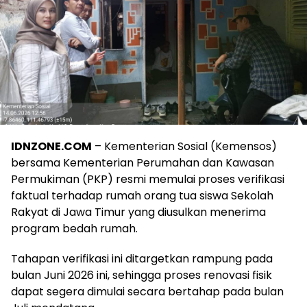
IDNZONE.COM
– Kementerian Sosial (Kemensos)
bersama Kementerian Perumahan dan Kawasan
Permukiman (PKP) resmi memulai proses verifikasi
faktual terhadap rumah orang tua siswa Sekolah
Rakyat di Jawa Timur yang diusulkan menerima
program bedah rumah.
Tahapan verifikasi ini ditargetkan rampung pada
bulan Juni 2026 ini, sehingga proses renovasi fisik
dapat segera dimulai secara bertahap pada bulan