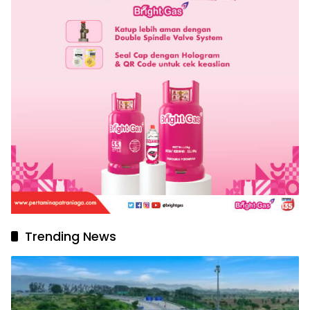
Trending News