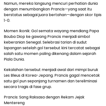
Namun, mereka langsung mencuri perhatian dunia
dengan menumbangkan Prancis—yang saat itu
berstatus sebagai juara bertahan—dengan skor tipis
1-0.
Momen Ikonik: Gol semata wayang mendiang Papa
Bouba Diop ke gawang Prancis menjadi simbol
keberanian Senegal. Selebrasi tarian di sudut
lapangan setelah gol tersebut kini tercatat sebagai
salah satu momen paling dikenang dalam sejarah
Piala Dunia.
Kekalahan tersebut menjadi awal dari mimpi buruk
Les Bleus di Korea-Jepang. Prancis gagal mencetak
satu gol pun sepanjang turnamen dan tereliminasi
secara tragis di fase grup.
Prancis: Sang Raksasa dengan Rekam Jejak
Mentereng