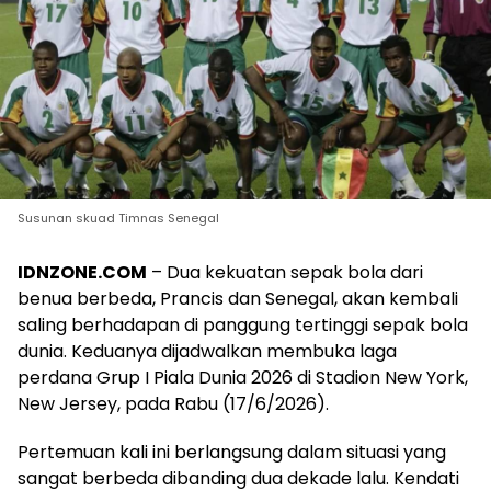
Susunan skuad Timnas Senegal
IDNZONE.COM
– Dua kekuatan sepak bola dari
benua berbeda, Prancis dan Senegal, akan kembali
saling berhadapan di panggung tertinggi sepak bola
dunia. Keduanya dijadwalkan membuka laga
perdana Grup I Piala Dunia 2026 di Stadion New York,
New Jersey, pada Rabu (17/6/2026).
Pertemuan kali ini berlangsung dalam situasi yang
sangat berbeda dibanding dua dekade lalu. Kendati