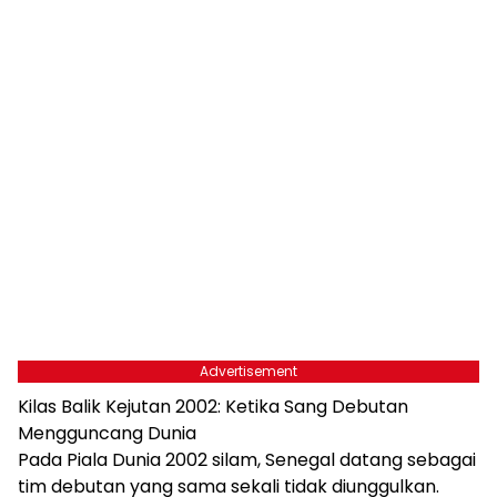
Advertisement
Kilas Balik Kejutan 2002: Ketika Sang Debutan
Mengguncang Dunia
Pada Piala Dunia 2002 silam, Senegal datang sebagai
tim debutan yang sama sekali tidak diunggulkan.