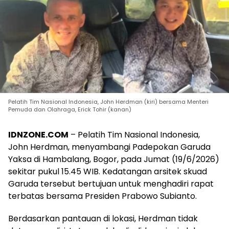
Pelatih Tim Nasional Indonesia, John Herdman (kiri) bersama Menteri
Pemuda dan Olahraga, Erick Tohir (kanan)
IDNZONE.COM
– Pelatih Tim Nasional Indonesia,
John Herdman, menyambangi Padepokan Garuda
Yaksa di Hambalang, Bogor, pada Jumat (19/6/2026)
sekitar pukul 15.45 WIB. Kedatangan arsitek skuad
Garuda tersebut bertujuan untuk menghadiri rapat
terbatas bersama Presiden Prabowo Subianto.
Berdasarkan pantauan di lokasi, Herdman tidak