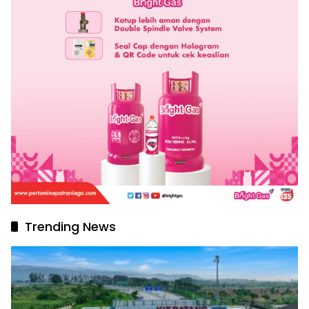
Trending News