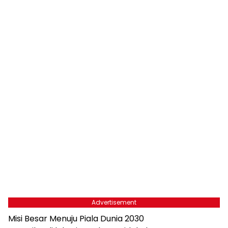
Advertisement
Misi Besar Menuju Piala Dunia 2030