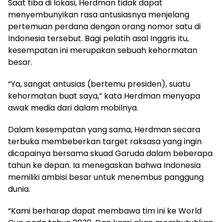
Saat tiba di lokasi, Herdman tidak dapat
menyembunyikan rasa antusiasnya menjelang
pertemuan perdana dengan orang nomor satu di
Indonesia tersebut. Bagi pelatih asal Inggris itu,
kesempatan ini merupakan sebuah kehormatan
besar.
“Ya, sangat antusias (bertemu presiden), suatu
kehormatan buat saya,” kata Herdman menyapa
awak media dari dalam mobilnya.
Dalam kesempatan yang sama, Herdman secara
terbuka membeberkan target raksasa yang ingin
dicapainya bersama skuad Garuda dalam beberapa
tahun ke depan. Ia menegaskan bahwa Indonesia
memiliki ambisi besar untuk menembus panggung
dunia.
“Kami berharap dapat membawa tim ini ke World