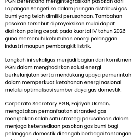
PGN berencana mengintegrasikan pasokan dari
Lapangan Sengeti ke dalam jaringan distribusi gas
bumi yang telah dimiliki perusahaan. Tambahan
pasokan tersebut diproyeksikan mulai dapat
dialirkan paling cepat pada kuartal IV tahun 2028
guna memenuhi kebutuhan energi pelanggan
industri maupun pembangkit listrik.
Langkah ini sekaligus menjadi bagian dari komitmen
PGN dalam menghadirkan solusi energi
berkelanjutan serta mendukung upaya pemerintah
dalam memperkuat ketahanan energi nasional
melalui optimalisasi sumber daya gas domestik.
Corporate Secretary PGN, Fajriyah Usman,
mengatakan pemanfaatan stranded gas
merupakan salah satu strategi perusahaan dalam
menjaga ketersediaan pasokan gas bumi bagi
pelanggan domestik di tengah berbagai tantangan