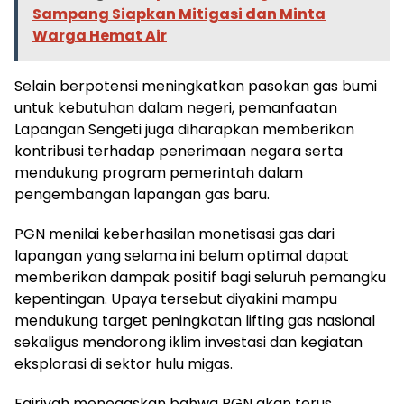
Sampang Siapkan Mitigasi dan Minta
Warga Hemat Air
Selain berpotensi meningkatkan pasokan gas bumi
untuk kebutuhan dalam negeri, pemanfaatan
Lapangan Sengeti juga diharapkan memberikan
kontribusi terhadap penerimaan negara serta
mendukung program pemerintah dalam
pengembangan lapangan gas baru.
PGN menilai keberhasilan monetisasi gas dari
lapangan yang selama ini belum optimal dapat
memberikan dampak positif bagi seluruh pemangku
kepentingan. Upaya tersebut diyakini mampu
mendukung target peningkatan lifting gas nasional
sekaligus mendorong iklim investasi dan kegiatan
eksplorasi di sektor hulu migas.
Fajriyah menegaskan bahwa PGN akan terus