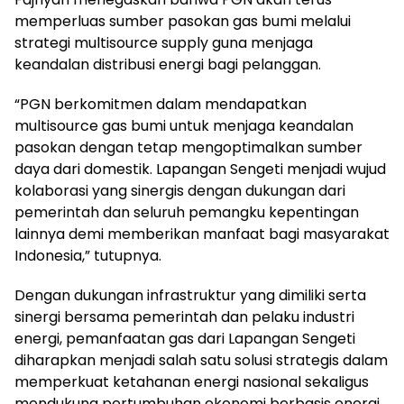
memperluas sumber pasokan gas bumi melalui
strategi multisource supply guna menjaga
keandalan distribusi energi bagi pelanggan.
“PGN berkomitmen dalam mendapatkan
multisource gas bumi untuk menjaga keandalan
pasokan dengan tetap mengoptimalkan sumber
daya dari domestik. Lapangan Sengeti menjadi wujud
kolaborasi yang sinergis dengan dukungan dari
pemerintah dan seluruh pemangku kepentingan
lainnya demi memberikan manfaat bagi masyarakat
Indonesia,” tutupnya.
Dengan dukungan infrastruktur yang dimiliki serta
sinergi bersama pemerintah dan pelaku industri
energi, pemanfaatan gas dari Lapangan Sengeti
diharapkan menjadi salah satu solusi strategis dalam
memperkuat ketahanan energi nasional sekaligus
mendukung pertumbuhan ekonomi berbasis energi