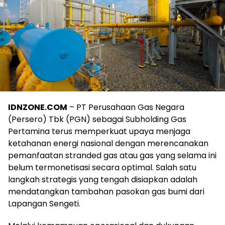
IDNZONE.COM
– PT Perusahaan Gas Negara
(Persero) Tbk (PGN) sebagai Subholding Gas
Pertamina terus memperkuat upaya menjaga
ketahanan energi nasional dengan merencanakan
pemanfaatan stranded gas atau gas yang selama ini
belum termonetisasi secara optimal. Salah satu
langkah strategis yang tengah disiapkan adalah
mendatangkan tambahan pasokan gas bumi dari
Lapangan Sengeti.