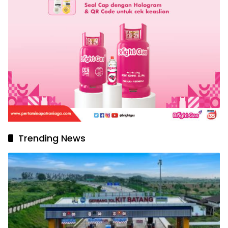
Trending News