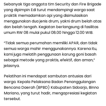
Sebanyak tiga anggota tim Security dan Fire Brigade
yang dipimpin Edi turut mendampingi warga saat
praktik memadamkan api yang disimulasikan
menggunakan dua jenis drum, yakni drum belah atas
dan belah tengah. Kegiatan berlangsung di fasilitas
umum RW 08 mulai pukul 08.00 hingga 12.00 WIB.
“Tidak semua perumahan memiliki APAR, dan tidak
semua warga mahir menggunakannya. Karena itu,
kami juga melatih penggunaan karung goni basah
sebagai metode yang praktis, efektif, dan aman,”
jelasnya.
Pelatihan ini mendapat sambutan antusias dari
warga. Kepala Pelaksana Badan Penanggulangan
Bencana Daerah (BPBD) Kabupaten Sidoarjo, Binno
Mariano, yang turut hadir, mengapresiasi kegiatan
tersebut.