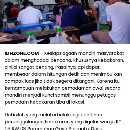
IDNZONE.COM
– Kesiapsiagaan mandiri masyarakat
dalam menghadapi bencana, khususnya kebakaran,
dinilai sangat penting. Pasalnya, api dapat
membesar dalam hitungan detik dan menimbulkan
dampak luas jika tidak segera ditangani. Karena itu,
kemampuan melakukan pemadaman awal secara
mandiri menjadi kunci sambil menunggu petugas
pemadam kebakaran tiba di lokasi.
Hal inilah yang melatarbelakangi pelatihan
penanggulangan kebakaran yang digelar warga RT
06 RW 08 Perumahan Griya Permata, Desa