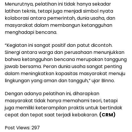
Menurutnya, pelatihan ini tidak hanya sekadar
latihan teknis, tetapi juga menjadi simbol nyata
kolaborasi antara pemerintah, dunia usaha, dan
masyarakat dalam membangun ketangguhan
menghadapi bencana.
“Kegiatan ini sangat positif dan patut dicontoh.
Sinergi antara warga dan perusahaan menunjukkan
bahwa ketangguhan bencana merupakan tanggung
jawab bersama. Peran dunia usaha sangat penting
dalam meningkatkan kapasitas masyarakat menuju
lingkungan yang aman dan tangguh,” ujar Binno.
Dengan adanya pelatihan ini, diharapkan
masyarakat tidak hanya memahami teori, tetapi
juga memiliki keterampilan praktis untuk bertindak
cepat dan tepat saat terjadi kebakaran.
(CRM)
Post Views:
297