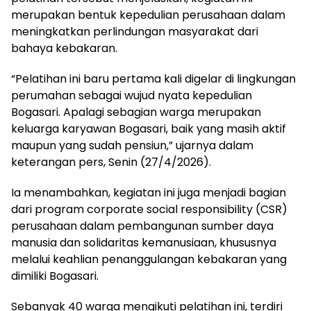
merupakan bentuk kepedulian perusahaan dalam
meningkatkan perlindungan masyarakat dari
bahaya kebakaran.
“Pelatihan ini baru pertama kali digelar di lingkungan
perumahan sebagai wujud nyata kepedulian
Bogasari. Apalagi sebagian warga merupakan
keluarga karyawan Bogasari, baik yang masih aktif
maupun yang sudah pensiun,” ujarnya dalam
keterangan pers, Senin (27/4/2026).
Ia menambahkan, kegiatan ini juga menjadi bagian
dari program corporate social responsibility (CSR)
perusahaan dalam pembangunan sumber daya
manusia dan solidaritas kemanusiaan, khususnya
melalui keahlian penanggulangan kebakaran yang
dimiliki Bogasari.
Sebanyak 40 warga mengikuti pelatihan ini, terdiri