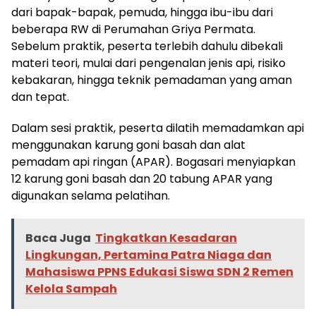
dari bapak-bapak, pemuda, hingga ibu-ibu dari
beberapa RW di Perumahan Griya Permata.
Sebelum praktik, peserta terlebih dahulu dibekali
materi teori, mulai dari pengenalan jenis api, risiko
kebakaran, hingga teknik pemadaman yang aman
dan tepat.
Dalam sesi praktik, peserta dilatih memadamkan api
menggunakan karung goni basah dan alat
pemadam api ringan (APAR). Bogasari menyiapkan
12 karung goni basah dan 20 tabung APAR yang
digunakan selama pelatihan.
Baca Juga
Tingkatkan Kesadaran
Lingkungan, Pertamina Patra Niaga dan
Mahasiswa PPNS Edukasi Siswa SDN 2 Remen
Kelola Sampah