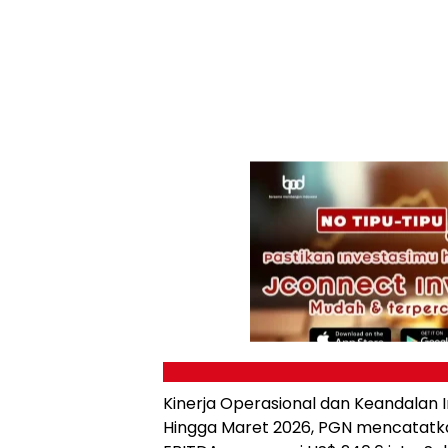
Kinerja Operasional dan Keandalan I
Hingga Maret 2026, PGN mencatatk