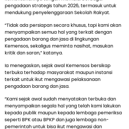
pengadaan strategis tahun 2026, termasuk untuk
mendukung penyelenggaraan Sekolah Rakyat.
“Tidak ada persiapan secara khusus, tapi kami akan
menyampaikan semua hal yang terkait dengan
pengadaan barang dan jasa di lingkungan
Kemensos, sekaligus meminta nasihat, masukan
kritik dan saran,” katanya.
Ia menegaskan, sejak awal Kemensos bersikap
terbuka terhadap masyarakat maupun instansi
terkait untuk ikut mengawasi pelaksanaan
pengadaan barang dan jasa.
“Kami sejak awal sudah menyatakan terbuka dan
menyampaikan segala hal yang telah kami lakukan
kepada publik maupun kepada lembaga pemeriksa
seperti BPK atau BPKP dan juga lembaga non-
pemerintah untuk bisa ikut mengawasi dan