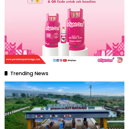
Trending News