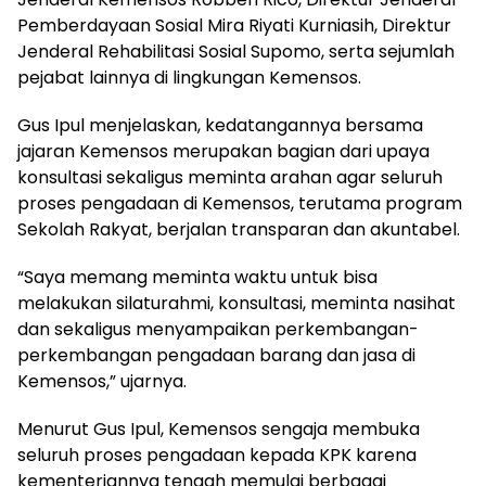
Pemberdayaan Sosial Mira Riyati Kurniasih, Direktur
Jenderal Rehabilitasi Sosial Supomo, serta sejumlah
pejabat lainnya di lingkungan Kemensos.
Gus Ipul menjelaskan, kedatangannya bersama
jajaran Kemensos merupakan bagian dari upaya
konsultasi sekaligus meminta arahan agar seluruh
proses pengadaan di Kemensos, terutama program
Sekolah Rakyat, berjalan transparan dan akuntabel.
“Saya memang meminta waktu untuk bisa
melakukan silaturahmi, konsultasi, meminta nasihat
dan sekaligus menyampaikan perkembangan-
perkembangan pengadaan barang dan jasa di
Kemensos,” ujarnya.
Menurut Gus Ipul, Kemensos sengaja membuka
seluruh proses pengadaan kepada KPK karena
kementeriannya tengah memulai berbagai