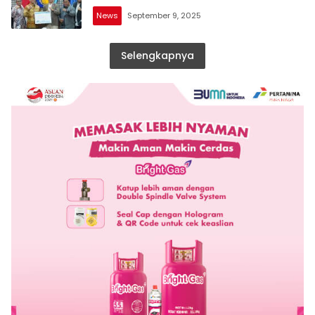
News
September 9, 2025
Selengkapnya