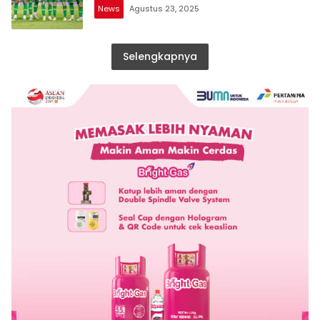
News
Agustus 23, 2025
Selengkapnya