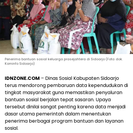
Penerima bantuan sosial keluarga prasejahtera di Sidoarjo (Foto: dok.
Kominfo Sidoarjo)
IDNZONE.COM
– Dinas Sosial Kabupaten Sidoarjo
terus mendorong pembaruan data kependudukan di
tingkat masyarakat guna memastikan penyaluran
bantuan sosial berjalan tepat sasaran. Upaya
tersebut dinilai sangat penting karena data menjadi
dasar utama pemerintah dalam menentukan
penerima berbagai program bantuan dan layanan
sosial.