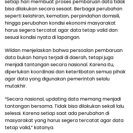
setiap hari membuat proses pembaruan data tidak
bisa dilakukan secara sesaat. Berbagai perubahan
seperti kelahiran, kematian, perpindahan domisili,
hingga perubahan kondisi ekonomi masyarakat
harus segera tercatat agar data tetap valid dan
sesuai kondisi nyata di lapangan.
Wildan menjelaskan bahwa persoalan pembaruan
data bukan hanya terjadi di daerah, tetapi juga
menjadi tantangan secara nasional. Karena itu,
diperlukan koordinasi dan keterlibatan semua pihak
agar data yang digunakan pemerintah selalu
mutakhir.
“Secara nasional, updating data memang menjadi
tantangan bersama. Tidak bisa dilakukan sekali lalu
selesai. Karena setiap saat ada perubahan di
masyarakat yang harus segera tercatat agar data
tetap valid,” katanya.