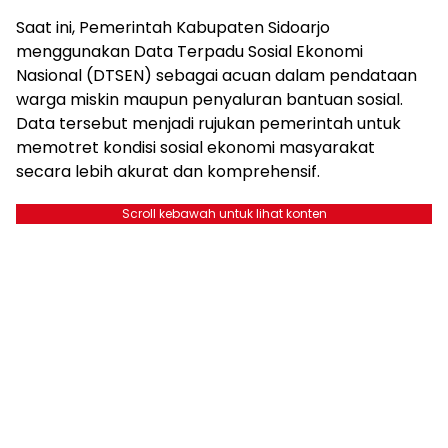
Saat ini, Pemerintah Kabupaten Sidoarjo
menggunakan Data Terpadu Sosial Ekonomi
Nasional (DTSEN) sebagai acuan dalam pendataan
warga miskin maupun penyaluran bantuan sosial.
Data tersebut menjadi rujukan pemerintah untuk
memotret kondisi sosial ekonomi masyarakat
secara lebih akurat dan komprehensif.
Scroll kebawah untuk lihat konten