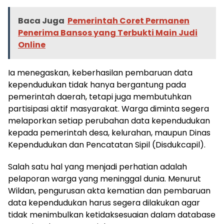
Baca Juga
Pemerintah Coret Permanen
Penerima Bansos yang Terbukti Main Judi
Online
Ia menegaskan, keberhasilan pembaruan data
kependudukan tidak hanya bergantung pada
pemerintah daerah, tetapi juga membutuhkan
partisipasi aktif masyarakat. Warga diminta segera
melaporkan setiap perubahan data kependudukan
kepada pemerintah desa, kelurahan, maupun Dinas
Kependudukan dan Pencatatan Sipil (Disdukcapil).
Salah satu hal yang menjadi perhatian adalah
pelaporan warga yang meninggal dunia. Menurut
Wildan, pengurusan akta kematian dan pembaruan
data kependudukan harus segera dilakukan agar
tidak menimbulkan ketidaksesuaian dalam database