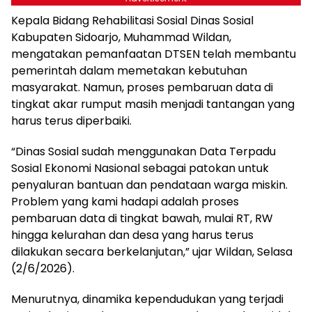
Kepala Bidang Rehabilitasi Sosial Dinas Sosial
Kabupaten Sidoarjo, Muhammad Wildan,
mengatakan pemanfaatan DTSEN telah membantu
pemerintah dalam memetakan kebutuhan
masyarakat. Namun, proses pembaruan data di
tingkat akar rumput masih menjadi tantangan yang
harus terus diperbaiki.
“Dinas Sosial sudah menggunakan Data Terpadu
Sosial Ekonomi Nasional sebagai patokan untuk
penyaluran bantuan dan pendataan warga miskin.
Problem yang kami hadapi adalah proses
pembaruan data di tingkat bawah, mulai RT, RW
hingga kelurahan dan desa yang harus terus
dilakukan secara berkelanjutan,” ujar Wildan, Selasa
(2/6/2026).
Menurutnya, dinamika kependudukan yang terjadi