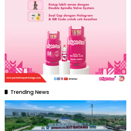
Trending News